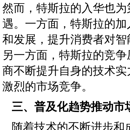
然而，特斯拉的入华也为
遇。一方面，特斯拉的加
和发展，提升消费者对智
另一方面，特斯拉的竞争
商不断提升自身的技术实
激烈的市场竞争。
三、普及化趋势推动市
随着技术的不断进步和