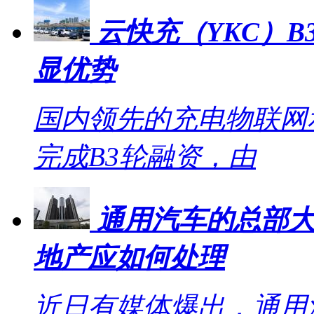
云快充（YKC）B
显优势
国内领先的充电物联网
完成B3轮融资，由
通用汽车的总部大
地产应如何处理
近日有媒体爆出，通用