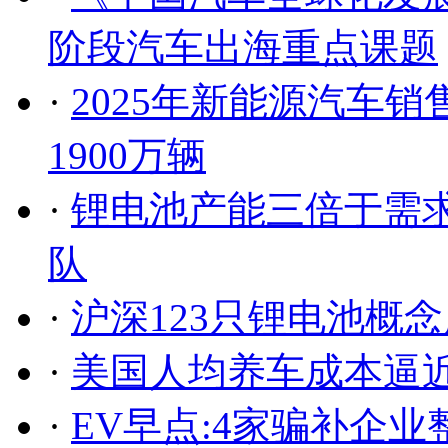
阶段汽车出海重点课题
·
2025年新能源汽车销售
1900万辆
·
锂电池产能三倍于需求
队
·
沪深123只锂电池概念
·
美国人均养车成本逼近
·
EV早点:4家骗补企