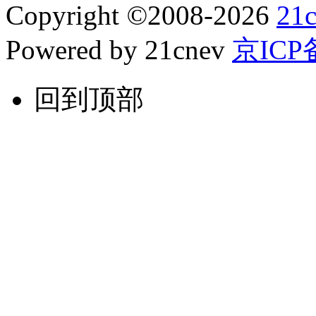
Copyright
©
2008-2026
21
Powered by 21cnev
京ICP备
回到顶部