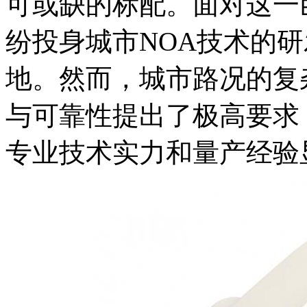
可或缺的标配。面对这一
纷投身城市NOA技术的
地。然而，城市路况的复
与可靠性提出了极高要求
专业技术实力和量产经验