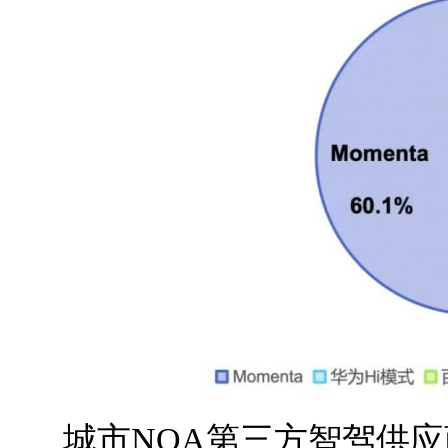
城市NOA第三方智驾供应商市占