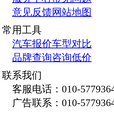
意见反馈
网站地图
常用工具
汽车报价
车型对比
品牌查询
咨询低价
联系我们
客服电话：
010-577936
广告联系：
010-577936