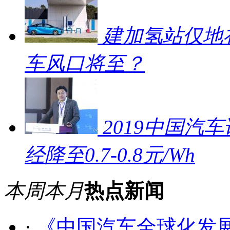
建加氢站仅地补
车风口将至？
2019中国汽车
经降至0.7-0.8元/Wh
本周
本月
热点新闻
·
《中国汽车全球化发展