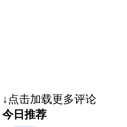
↓点击加载更多评论
今日推荐