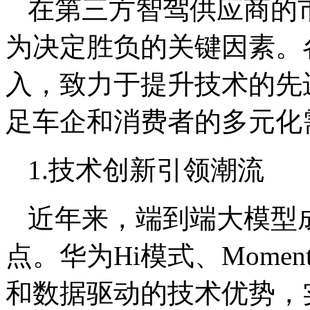
在第三方智驾供应商的
为决定胜负的关键因素。
入，致力于提升技术的先
足车企和消费者的多元化
1.技术创新引领潮流
近年来，端到端大模型
点。华为Hi模式、Mome
和数据驱动的技术优势，