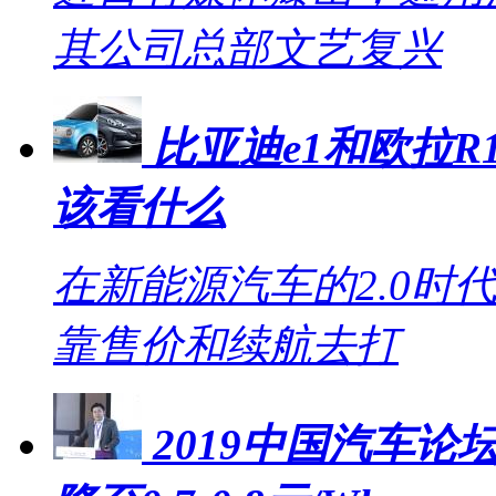
其公司总部文艺复兴
比亚迪e1和欧拉R1
该看什么
在新能源汽车的2.0时
靠售价和续航去打
2019中国汽车论坛