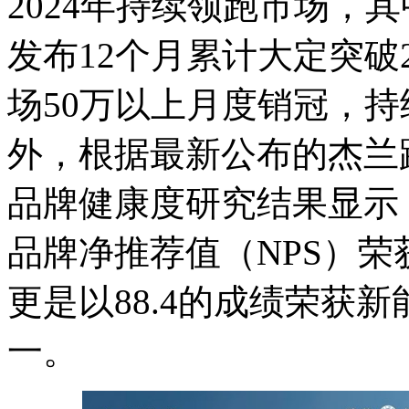
2024年持续领跑市场，
发布12个月累计大定突破
场50万以上月度销冠，
外，根据最新公布的杰兰路
品牌健康度研究结果显示
品牌净推荐值（NPS）荣
更是以88.4的成绩荣获
一。