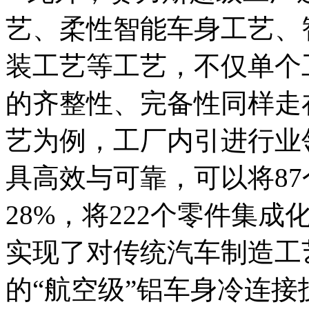
艺、柔性智能车身工艺、
装工艺等工艺，不仅单个
的齐整性、完备性同样走
艺为例，工厂内引进行业领
具高效与可靠，可以将8
28%，将222个零件集成
实现了对传统汽车制造工
的“航空级”铝车身冷连