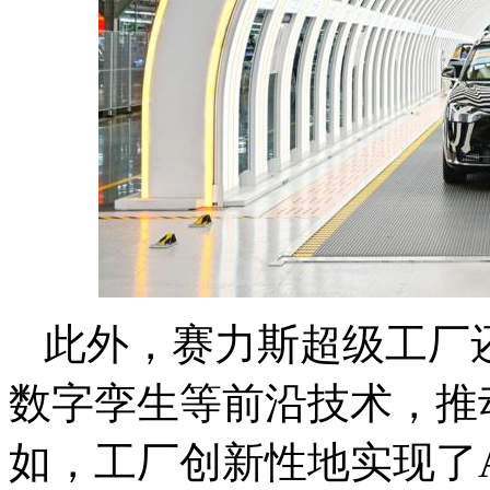
此外，赛力斯超级工厂
数字孪生等前沿技术，推
如，工厂创新性地实现了