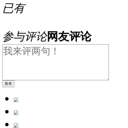
已有
参与评论
网友评论