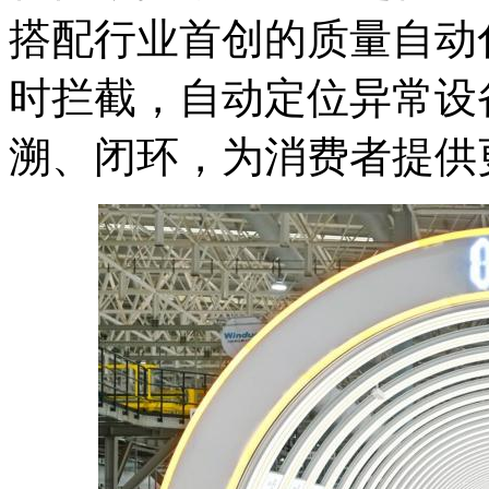
搭配行业首创的质量自动
时拦截，自动定位异常设
溯、闭环，为消费者提供