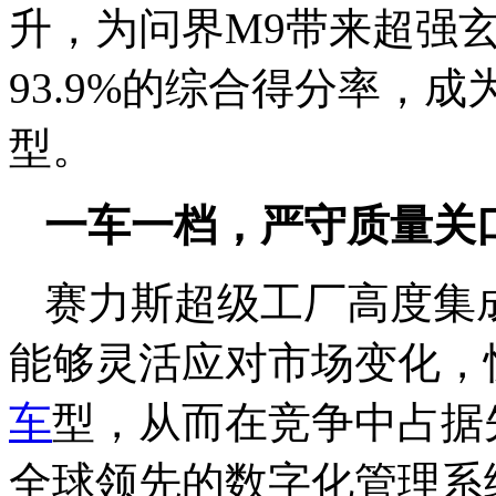
升，为问界M9带来超强
93.9%的综合得分率，成
型。
一车一档，严守质量关
赛力斯超级工厂高度集
能够灵活应对市场变化，
车
型，从而在竞争中占据
全球领先的数字化管理系