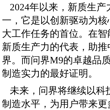
2024年以来，新质生
一，它是以创新驱动为核心
大工作任务的首位。在智
新质生产力的代表，助推
界。而问界M9的卓越品
制造实力的最好证明。
未来，问界将继续以科
制造水平，为用户带来更