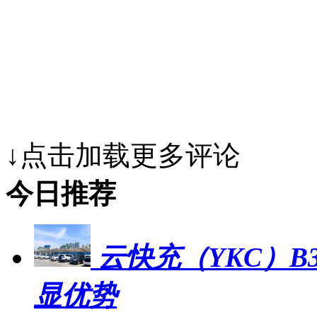
↓点击加载更多评论
今日推荐
云快充（YKC）B
显优势