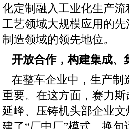
化定制融入工业化生产流
工艺领域大规模应用的先
制造领域的领先地位。
开放合作，构建集成、
在整车企业中，生产制
重要。在这方面，赛力斯
延峰、压铸机头部企业文
建了“厂中厂”模式。换