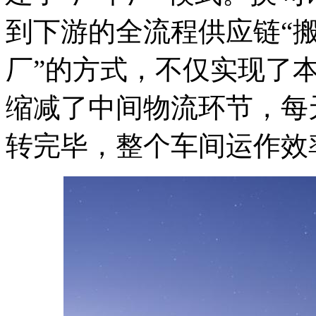
到下游的全流程供应链“搬
厂”的方式，不仅实现了
缩减了中间物流环节，每
转完毕，整个车间运作效