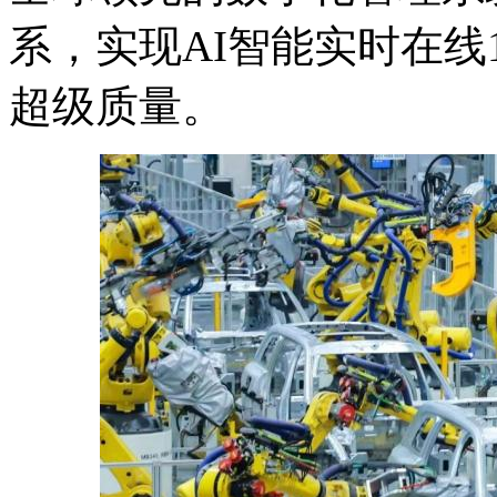
系，实现AI智能实时在线
超级质量。