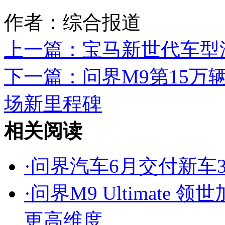
作者：综合报道
上一篇：
宝马新世代车型
下一篇：
问界M9第15万
场新里程碑
相关阅读
·
问界汽车6月交付新车30
·
问界M9 Ultimate
更高维度