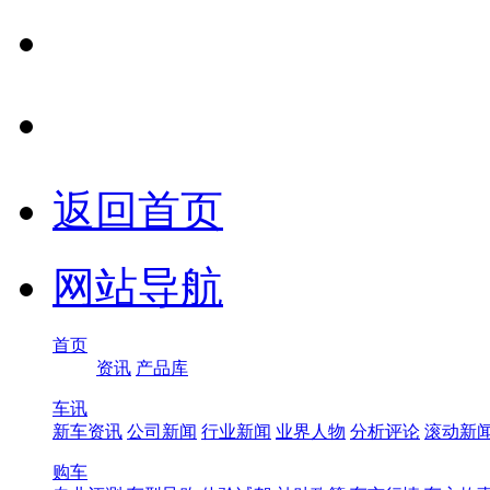
返回首页
网站导航
首页
资讯
产品库
车讯
新车资讯
公司新闻
行业新闻
业界人物
分析评论
滚动新
购车