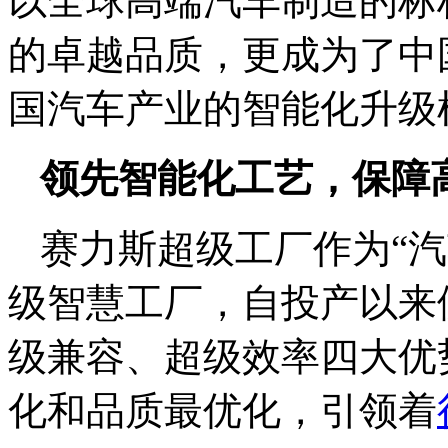
以全球高端汽车制造的标
的卓越品质，更成为了中
国汽车产业的智能化升级
领先智能化工艺，保障
赛力斯超级工厂作为“
级智慧工厂，自投产以来
级兼容、超级效率四大优
化和品质最优化，引领着