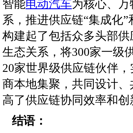
智能
电动汽车
为核心、万
系，推进供应链“集成化”
构建起了包括众多头部供应
生态关系，将300家一级
20家世界级供应链伙伴
商本地集聚，共同设计、
高了供应链协同效率和创
结语：