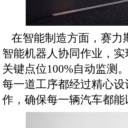
在智能制造方面，赛力斯
智能机器人协同作业，实现
关键点位100%自动监测
每一道工序都经过精心设
作，确保每一辆汽车都能