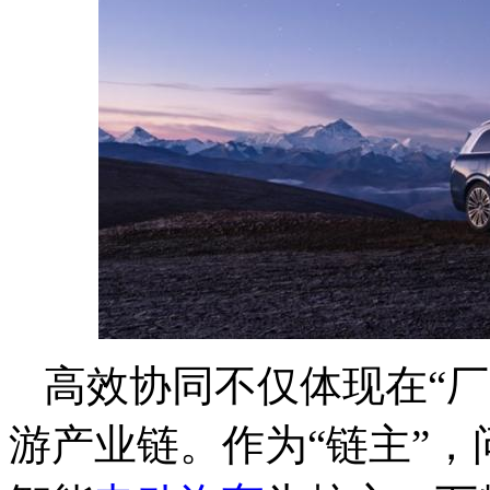
高效协同不仅体现在“
游产业链。作为“链主”