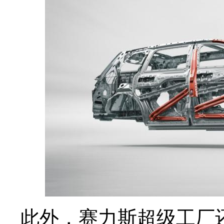
此外，赛力斯超级工厂