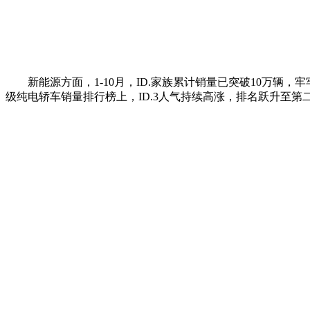
新能源方面，1-10月，ID.家族累计销量已突破10万辆
级纯电轿车销量排行榜上，ID.3人气持续高涨，排名跃升至第二位