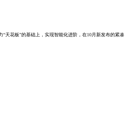
品力“天花板”的基础上，实现智能化进阶，在10月新发布的紧凑