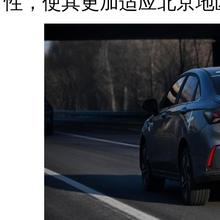
性，使其更加适应北京地