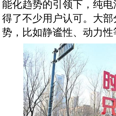
能化趋势的引领下，纯电
得了不少用户认可。大部
势，比如静谧性、动力性