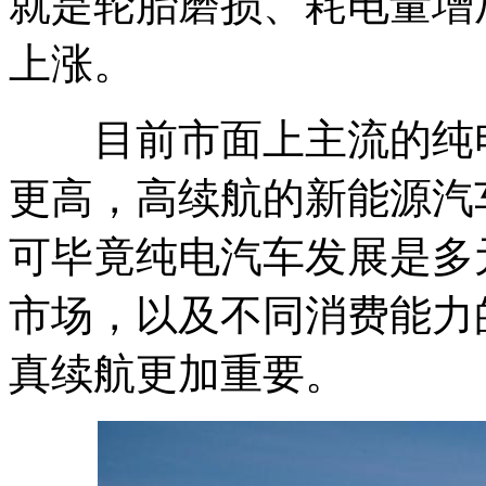
就是轮胎磨损、耗电量增
上涨。
目前市面上主流的纯电汽
更高，高续航的新能源汽
可毕竟纯电汽车发展是多
市场，以及不同消费能力
真续航更加重要。