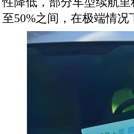
性降低，部分车型续航里
至50%之间，在极端情况