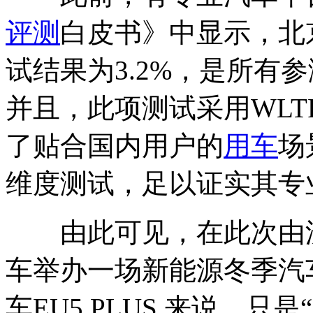
评测
白皮书》中显示，北
试结果为3.2%，是所有
并且，此项测试采用WL
了贴合国内用户的
用车
场
维度测试，足以证实其专
由此可见，在此次由沈
车举办一场新能源冬季汽
车EU5 PLUS 来说，只