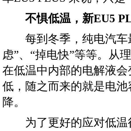
不惧低温，新EU5 P
每到冬季，纯电汽车最
虑”、“掉电快”等等。从
在低温中内部的电解液会
低，随之而来的就是电池
降。
为了更好的应对低温行驶