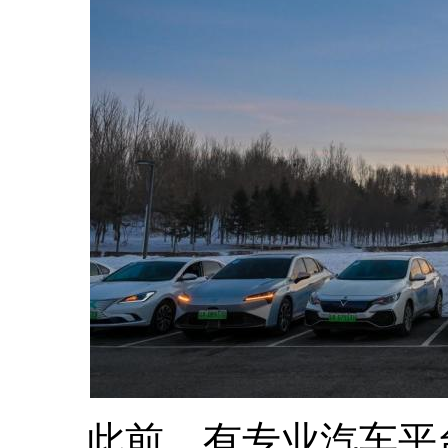
此前，有专业汽车平台