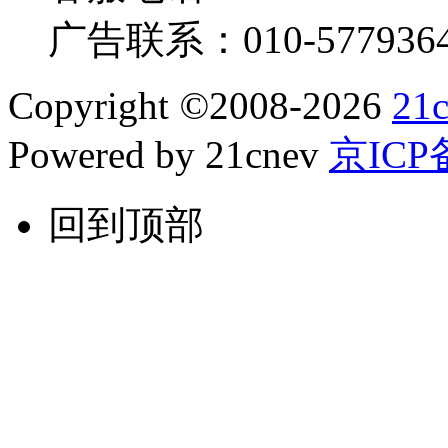
广告联系：
010-577936
Copyright
©
2008-2026
21
Powered by 21cnev
京ICP备
回到顶部