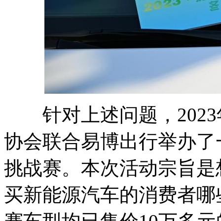
针对上述问题，2023年
协会联合易博出行举办了
挑战赛。本次活动宗旨是
买新能源汽车的消费者哪