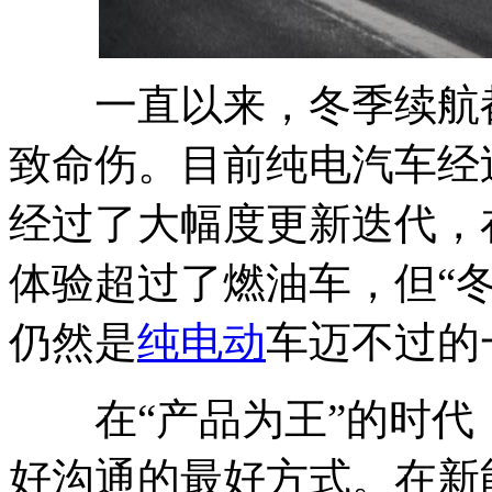
一直以来，冬季续航都
致命伤。目前纯电汽车经
经过了大幅度更新迭代，
体验超过了燃油车，但“冬
仍然是
纯电动
车迈不过的
在“产品为王”的时代
好沟通的最好方式。在新