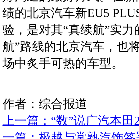
绩的北京汽车新EU5 PL
验，是对其“真续航”实力
航”路线的北京汽车，也
场中炙手可热的车型。
作者：综合报道
上一篇：
“数”说广汽本田
一篇：
极越与常熟汽饰签