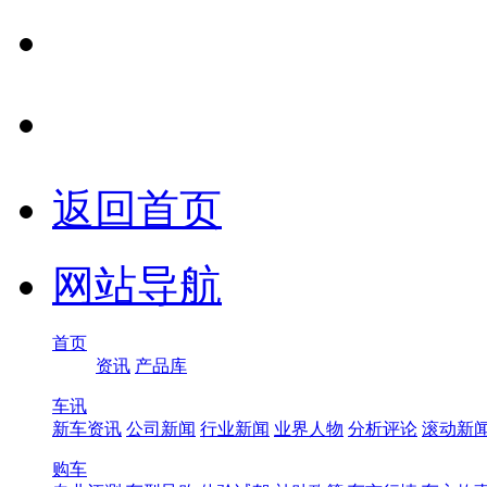
返回首页
网站导航
首页
资讯
产品库
车讯
新车资讯
公司新闻
行业新闻
业界人物
分析评论
滚动新
购车