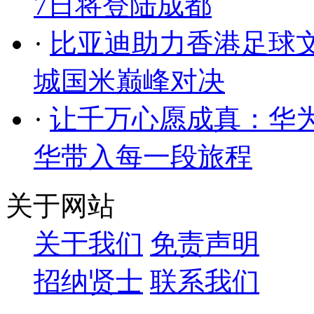
7日将登陆成都
·
比亚迪助力香港足球
城国米巅峰对决
·
让千万心愿成真：华
华带入每一段旅程
关于网站
关于我们
免责声明
招纳贤士
联系我们