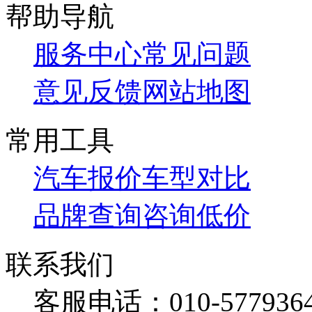
帮助导航
服务中心
常见问题
意见反馈
网站地图
常用工具
汽车报价
车型对比
品牌查询
咨询低价
联系我们
客服电话：
010-577936