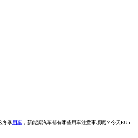
么冬季
用车
，新能源汽车都有哪些用车注意事项呢？今天EU5