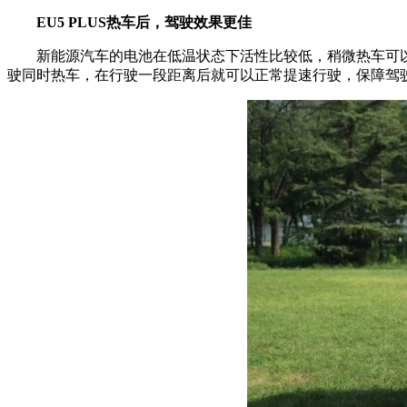
EU5 PLUS
热车后，驾驶效果更佳
新能源汽车的电池在低温状态下活性比较低，稍微热车可以
驶同时热车，在行驶一段距离后就可以正常提速行驶，保障驾