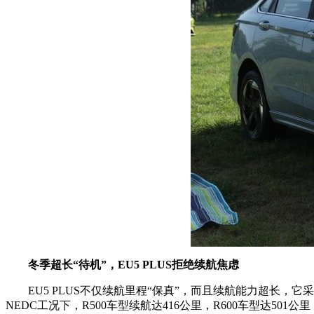
冬季超长“待机”，EU5 PLUS拒绝续航焦虑
EU5 PLUS不仅续航里程“保真”，而且续航能力超长，它采用
NEDC工况下，R500车型续航达416公里，R600车型达5