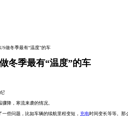
LUS做冬季最有“温度”的车
S做冬季最有“温度”的车
世纪
骤降，寒流来袭的情况。
一些问题，比如车辆的续航里程变短，
充电
时间变长等等。那