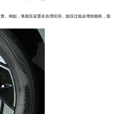
检查。例如，将胎压设置在合理区间，胎压过低会增加能耗，胎