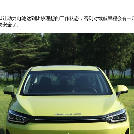
让动力电池达到比较理想的工作状态，否则对续航里程会有一定
驶安全了。