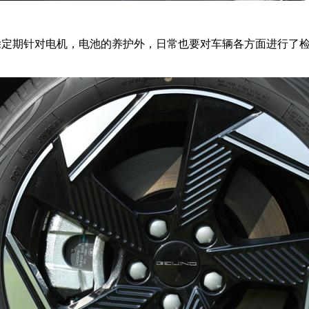
除定期针对电机，电池的养护外，日常也要对车辆各方面进行了