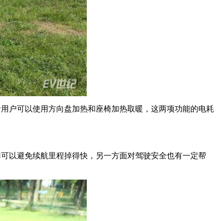
者用户可以使用方向盘加热和座椅加热取暖，这两项功能的电耗
样可以避免续航里程掉得快，另一方面对驾驶安全也有一定帮