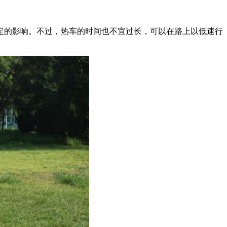
的影响。不过，热车的时间也不宜过长，可以在路上以低速行