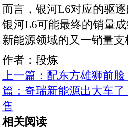
而言，银河L6对应的驱逐
银河L6可能最终的销量成
新能源领域的又一销量支
作者：段炼
上一篇：
配东方雄狮前脸
篇：
奇瑞新能源出大车了！舒
售
相关阅读