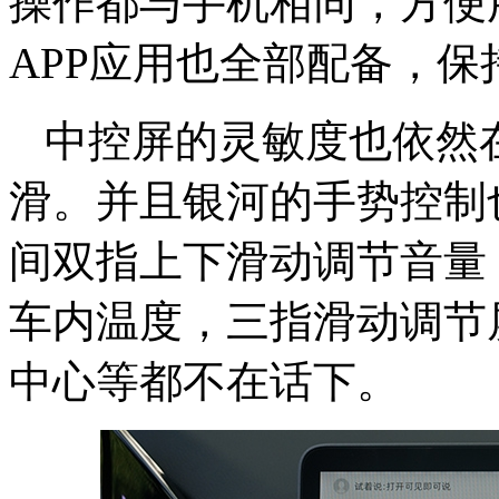
操作都与手机相同，方便
APP应用也全部配备，
中控屏的灵敏度也依然
滑。并且银河的手势控制
间双指上下滑动调节音量
车内温度，三指滑动调节
中心等都不在话下。