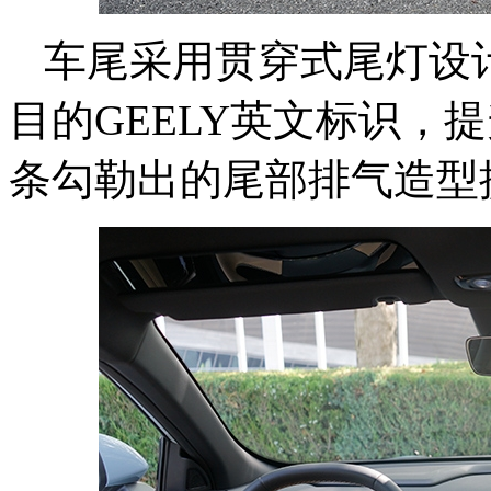
车尾采用贯穿式尾灯设
目的GEELY英文标识，
条勾勒出的尾部排气造型