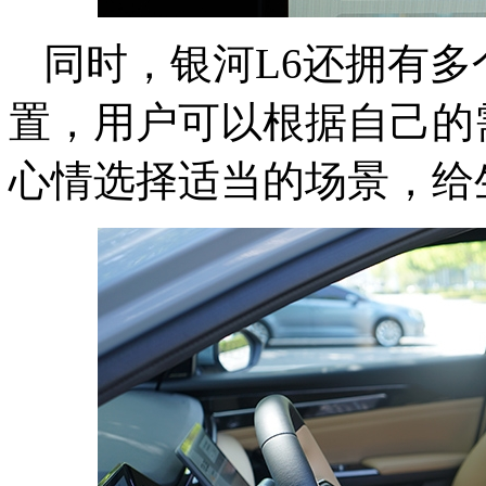
同时，银河L6还拥有
置，用户可以根据自己的
心情选择适当的场景，给