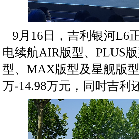
9月16日，吉利银河L6
电续航AIR版型、PLUS版
型、MAX版型及星舰版型
万-14.98万元，同时吉