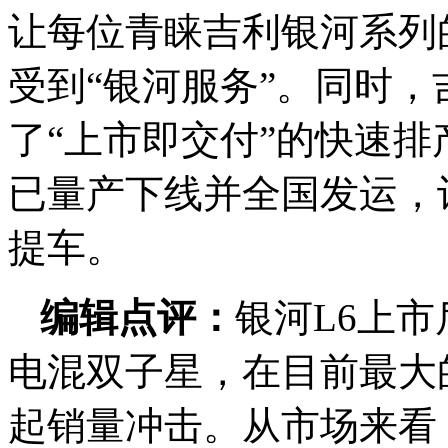
让每位青睐吉利银河系列
受到“银河服务”。同时
了“上市即交付”的快速排
已量产下线并全国发运，
提车。
编辑点评：
银河L6上
电混双子星，在目前最大
起销量冲击。从市场来看，