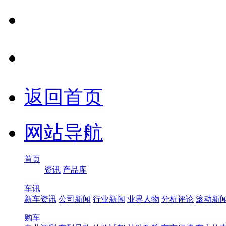
返回首页
网站导航
首页
资讯
产品库
车讯
新车资讯
公司新闻
行业新闻
业界人物
分析评论
滚动新
购车