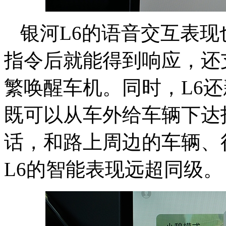
银河L6的语音交互表
指令后就能得到响应，还
繁唤醒车机。同时，L6还
既可以从车外给车辆下达
话，和路上周边的车辆、
L6的智能表现远超同级。