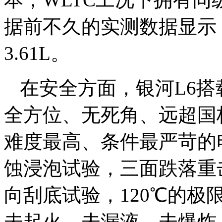
据前不久的实测数据显示
3.61L。
在安全方面，银河L6
全方位、无死角、远超国
难度最高、条件最严苛的
蚀浸泡试验，三面跌落重
向刮底试验，120℃的
未起火、未漏液、未爆炸