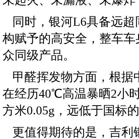
同时，银河L6具备远超
构赋予的高安全，整车车
众同级产品。
甲醛挥发物方面，根据
在经历40℃高温暴晒2
方米0.05g，远低于国标的
更值得期待的是，吉利银