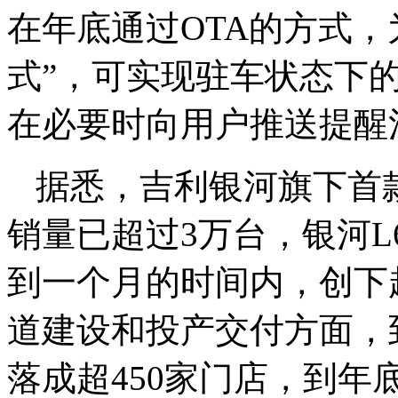
在年底通过OTA的方式，
式”，可实现驻车状态下的
在必要时向用户推送提醒
据悉，吉利银河旗下首
销量已超过3万台，银河
到一个月的时间内，创下
道建设和投产交付方面，
落成超450家门店，到年底