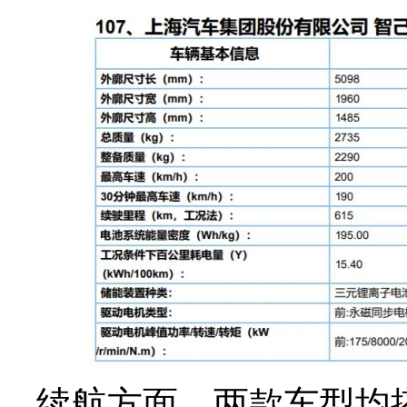
续航方面，两款车型均