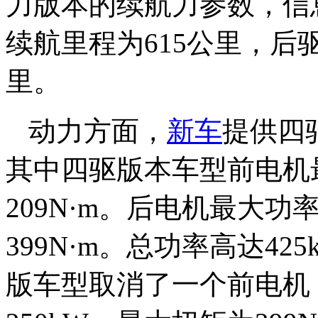
力版本的续航力参数，信
续航里程为615公里，后
里。
动力方面，
新车
提供四
其中四驱版本车型前电机最
209N·m。后电机最大功
399N·m。总功率高达42
版车型取消了一个前电机