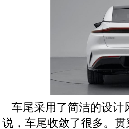
车尾采用了简洁的设计
说，车尾收敛了很多。贯