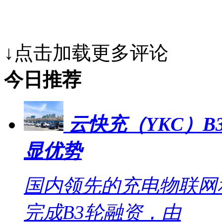
↓点击加载更多评论
今日推荐
云快充（YKC）B
显优势
国内领先的充电物联网
完成B3轮融资，由