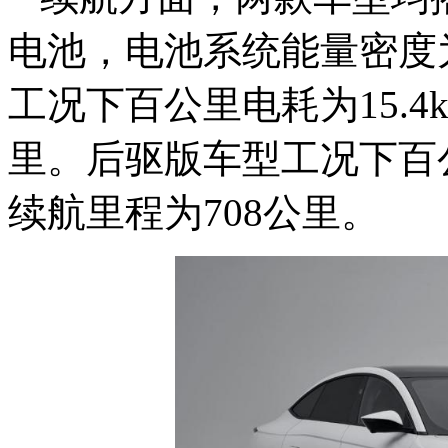
电池，电池系统能量密度为
工况下百公里电耗为15.4k
里。后驱版车型工况下百公里电
续航里程为708公里。