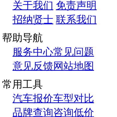
关于我们
免责声明
招纳贤士
联系我们
帮助导航
服务中心
常见问题
意见反馈
网站地图
常用工具
汽车报价
车型对比
品牌查询
咨询低价