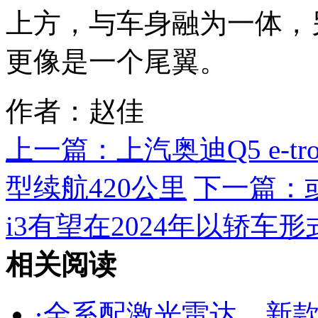
上方，与车身融为一体，
更像是一个尾翼。
作者：赵佳
上一篇：
上汽奥迪Q5 e-
型续航420公里
下一篇：
i3有望在2024年以轿车
相关阅读
·
全系配激光雷达，新款智己