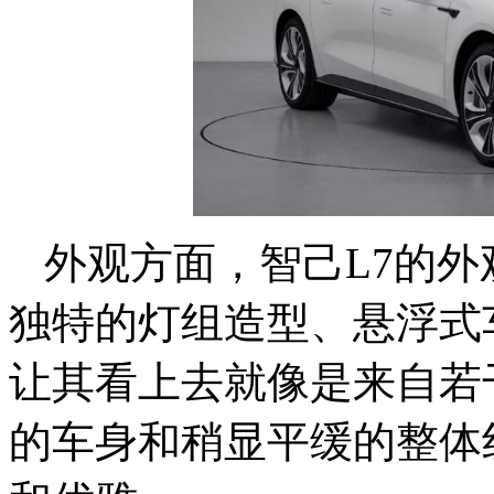
外观方面，智己L7的
独特的灯组造型、悬浮式
让其看上去就像是来自若
的车身和稍显平缓的整体