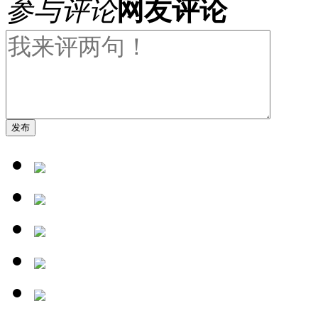
参与评论
网友评论