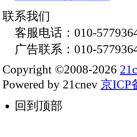
联系我们
客服电话：
010-577936
广告联系：
010-577936
Copyright
©
2008-2026
21
Powered by 21cnev
京ICP备
回到顶部