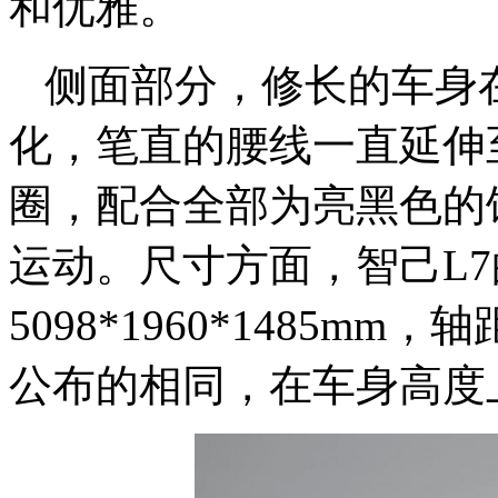
和优雅。
侧面部分，修长的车身
化，笔直的腰线一直延伸
圈，配合全部为亮黑色的
运动。尺寸方面，智己L
5098*1960*1485m
公布的相同，在车身高度