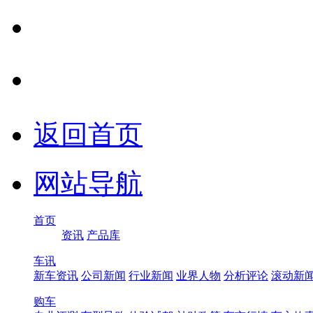
返回首页
网站导航
首页
资讯
产品库
车讯
新车资讯
公司新闻
行业新闻
业界人物
分析评论
滚动新
购车