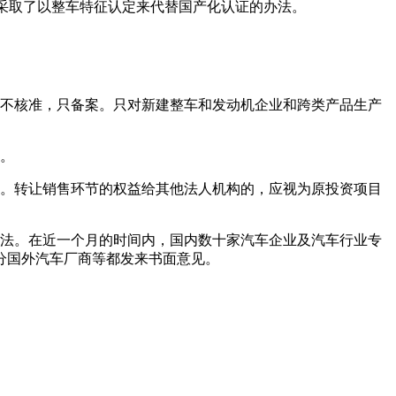
们采取了以整车特征认定来代替国产化认证的办法。
能不核准，只备案。只对新建整车和发动机企业和跨类产品生产
略。
络。转让销售环节的权益给其他法人机构的，应视为原投资项目
想法。在近一个月的时间内，国内数十家汽车企业及汽车行业专
分国外汽车厂商等都发来书面意见。