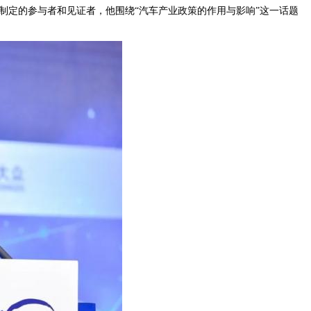
制定的参与者和见证者，他围绕“汽车产业政策的作用与影响”这一话题