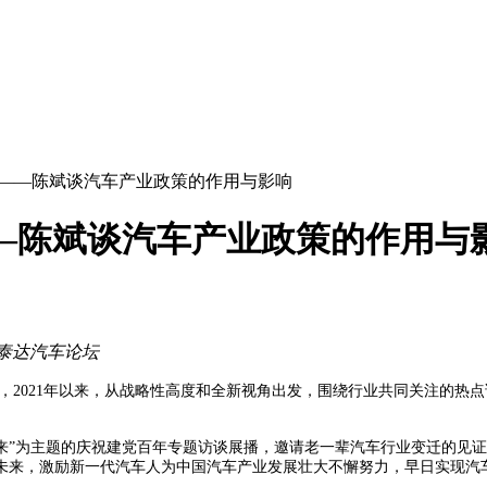
来——陈斌谈汽车产业政策的作用与影响
—陈斌谈汽车产业政策的作用与
泰达汽车论坛
，2021年以来，从战略性高度和全新视角出发，围绕行业共同关注的热
未来”为主题的庆祝建党百年专题访谈展播，邀请老一辈汽车行业变迁的见
未来，激励新一代汽车人为中国汽车产业发展壮大不懈努力，早日实现汽