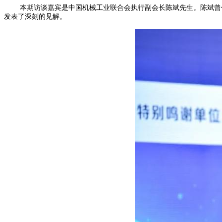
本期访谈嘉宾是中国机械工业联合会执行副会长陈斌先生。陈斌曾
发表了深刻的见解。