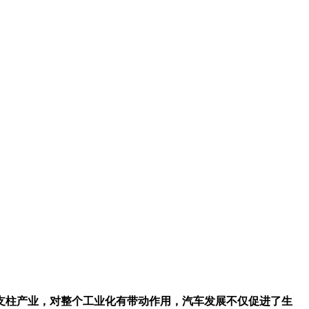
支柱产业，对整个工业化有带动作用，汽车发展不仅促进了生