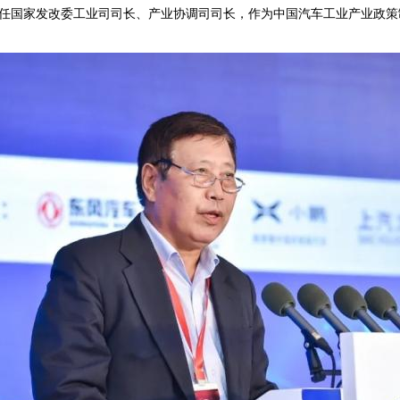
任国家发改委工业司司长、产业协调司司长，作为中国汽车工业产业政策