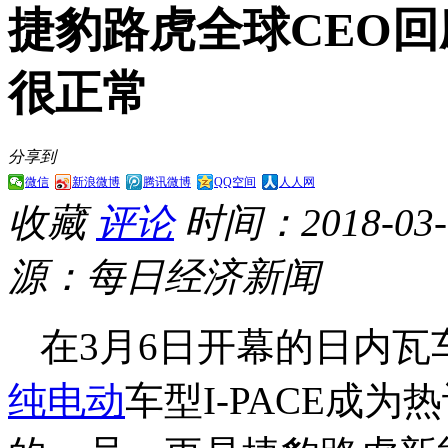
捷豹路虎全球CEO
很正常
分享到
微信
新浪微博
腾讯微博
QQ空间
人人网
收藏
评论
时间：2018-03-0
源：每日经济新闻
在3月6日开幕的日内
纯电动
车型I-PACE成为