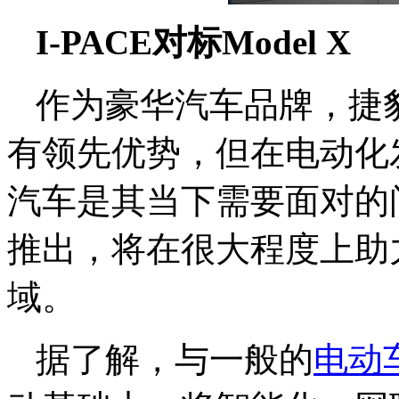
I-PACE对标Model X
作为豪华汽车品牌，捷
有领先优势，但在电动化
汽车是其当下需要面对的问
推出，将在很大程度上助
域。
据了解，与一般的
电动