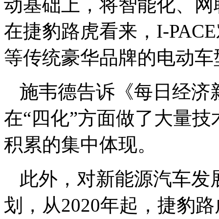
动基础上，将智能化、网
在捷豹路虎看来，I-PAC
等传统豪华品牌的电动车
施韦德告诉《每日经济
在“四化”方面做了大量技术
积累的集中体现。
此外，对新能源汽车发
划，从2020年起，捷豹