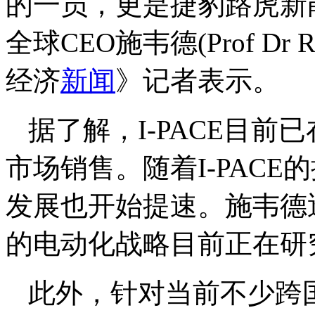
的一员，更是捷豹路虎新
全球CEO施韦德(Prof Dr 
经济
新闻
》记者表示。
据了解，I-PACE目
市场销售。随着I-PAC
发展也开始提速。施韦德
的电动化战略目前正在研
此外，针对当前不少跨