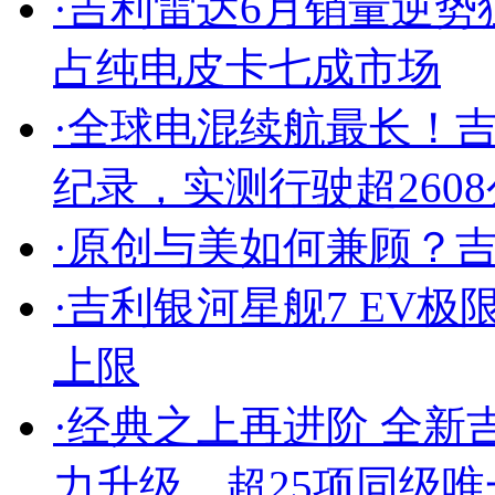
·
吉利雷达6月销量逆势
占纯电皮卡七成市场
·
全球电混续航最长！吉
纪录，实测行驶超260
·
原创与美如何兼顾？吉
·
吉利银河星舰7 EV
上限
·
经典之上再进阶 全新吉
力升级、超25项同级唯