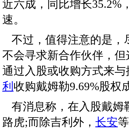
近六成，同比增长35.2
速。
不过，值得注意的是，
不会寻求新合作伙伴，但
通过入股或收购方式来与捷
利
收购戴姆勒9.69%股
有消息称，在入股戴姆
路虎;而除吉利外，
长安
等