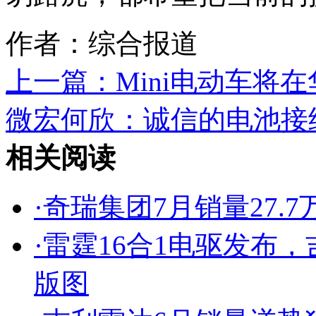
作者：综合报道
上一篇：
Mini电动车将
微宏何欣：诚信的电池接
相关阅读
·
奇瑞集团7月销量27.7万
·
雷霆16合1电驱发布
版图