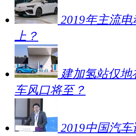
2019年主流
上？
建加氢站仅地补
车风口将至？
2019中国汽车