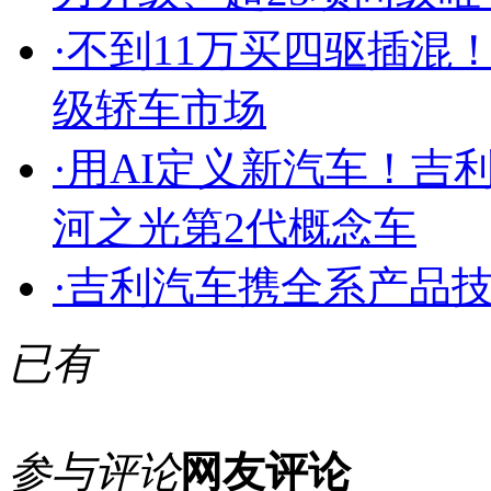
·
不到11万买四驱插混！
级轿车市场
·
用AI定义新汽车！吉利
河之光第2代概念车
·
吉利汽车携全系产品技
已有
参与评论
网友评论