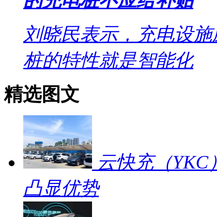
的充电桩不应给补贴
刘晓民表示，充电设施
桩的特性就是智能化
精选图文
云快充（YKC
凸显优势