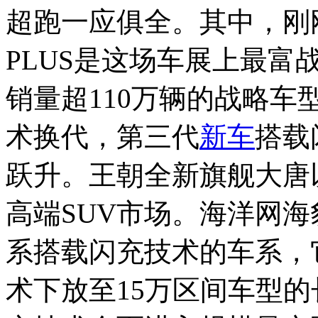
超跑一应俱全。其中，刚
PLUS是这场车展上最
销量超110万辆的战略
术换代，第三代
新车
搭载
跃升。王朝全新旗舰大唐
高端SUV市场。海洋网海
系搭载闪充技术的车系，
术下放至15万区间车型