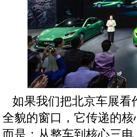
如果我们把北京车展看
全貌的窗口，它传递的核
而是：从整车到核心三电