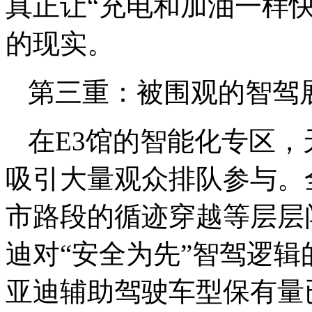
真正让“充电和加油一样
的现实。
第三重：被围观的智驾展
在E3馆的智能化专区，
吸引大量观众排队参与。
市路段的循迹穿越等层层
迪对“安全为先”智驾逻辑
亚迪辅助驾驶车型保有量