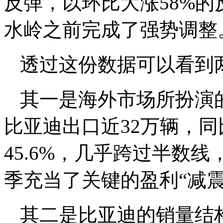
反弹，以环比大涨58%
水岭之前完成了强势调整
透过这份数据可以看到
其一是海外市场所扮演
比亚迪出口近32万辆，同
45.6%，几乎跨过半数
季充当了关键的盈利“减震
其二是比亚迪的销量结