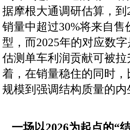
据摩根大通调研估算，到2
销量中超过30%将来自售
型，而2025年的对应数字
估测单车利润贡献可被拉升
着，在销量稳住的同时，
规模到强调结构质量的内
一场以2026为起点的“