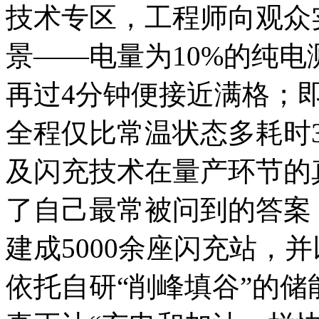
技术专区，工程师向观众
景——电量为10%的纯电
再过4分钟便接近满格；
全程仅比常温状态多耗时
及闪充技术在量产环节的
了自己最常被问到的答案
建成5000余座闪充站，
依托自研“削峰填谷”的