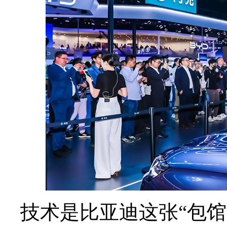
技术是比亚迪这张“包馆