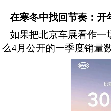
在寒冬中找回节奏：开
如果把北京车展看作一场
么4月公开的一季度销量