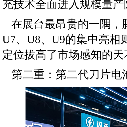
充技术全面进入规模量产
在展台最昂贵的一隅，腾
U7、U8、U9的集中亮
定位拔高了市场感知的天
第二重：第二代刀片电