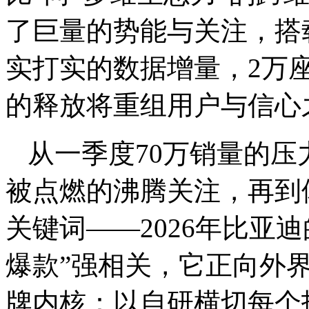
了巨量的势能与关注，搭
实打实的数据增量，2万
的释放将重组用户与信心
从一季度70万销量的压
被点燃的沸腾关注，再到
关键词——2026年比亚
爆款”强相关，它正向外
牌内核：以自研横切每个