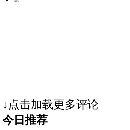
↓点击加载更多评论
今日推荐