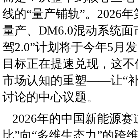
线的“量产铺轨”。202
量产、DM6.0混动系统
驾2.0”计划将于今年5月
目标正在提速兑现，这不
市场认知的重塑——让“
讨论的中心议题。
2026年的中国新能源
比”向“多维生态力”的跨