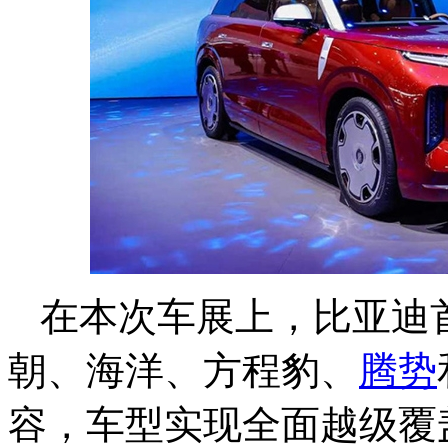
在本次车展上，比亚迪
朝、海洋、方程豹、
腾势
容，车型实现全面越级覆