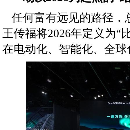
任何富有远见的路径，
王传福将2026年定义为
在电动化、智能化、全球