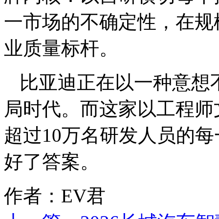
一市场的不确定性，在规
业质量标杆。
比亚迪正在以一种意想
局时代。而这家以工程师
超过10万名研发人员的
好了答案
。
作者：EV君