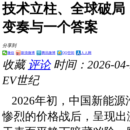
技术立柱、全球破局：
变奏与一个答案
分享到
微信
新浪微博
腾讯微博
QQ空间
人人网
收藏
评论
时间：2026-04-2
EV世纪
2026年初，中国新能
惨烈的价格战后，呈现出