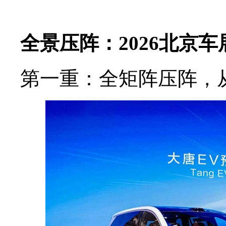
全景压阵：2026北京
第一重：全矩阵压阵，