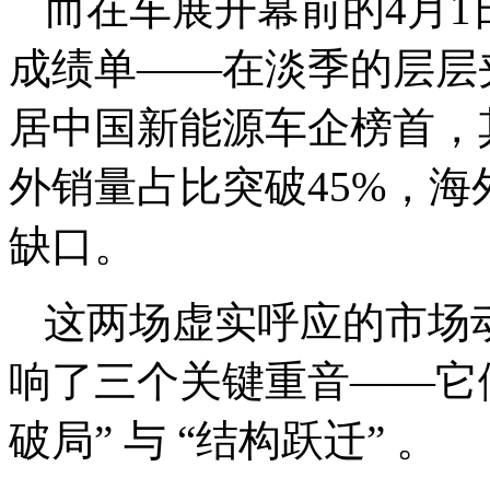
而在车展开幕前的4月
成绩单——在淡季的层层夹
居中国新能源车企榜首，
外销量占比突破45%，
缺口。
这两场虚实呼应的市场动
响了三个关键重音——它们分
破局” 与 “结构跃迁” 。