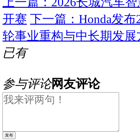
上一篇：
2026长城汽
开赛
下一篇：
Honda发
轮事业重构与中长期发展
已有
参与评论
网友评论