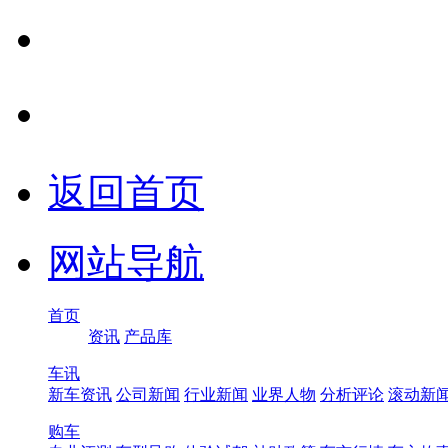
返回首页
网站导航
首页
资讯
产品库
车讯
新车资讯
公司新闻
行业新闻
业界人物
分析评论
滚动新
购车