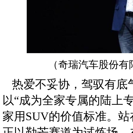
（奇瑞汽车股份有
热爱不妥协，驾驭有底气
以“成为全家专属的陆上
家用SUV的价值标准。站
正以勒芒赛道为试炼场，