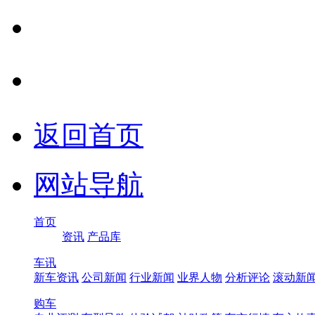
返回首页
网站导航
首页
资讯
产品库
车讯
新车资讯
公司新闻
行业新闻
业界人物
分析评论
滚动新
购车