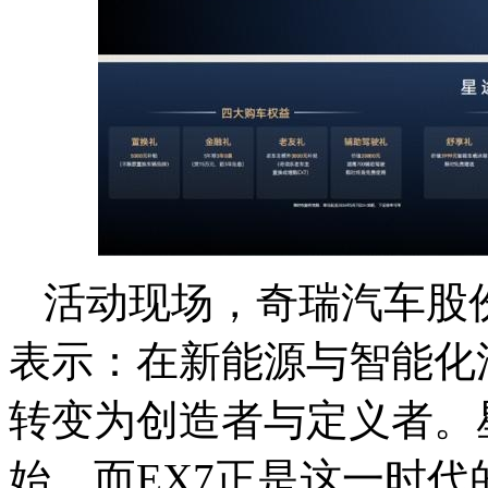
活动现场，奇瑞汽车股
表示：在新能源与智能化
转变为创造者与定义者。星
始，而EX7正是这一时代