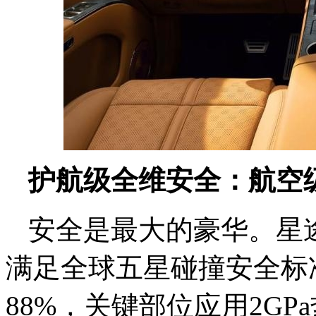
护航级全维安全：航空
安全是最大的豪华。星途
满足全球五星碰撞安全标
88%，关键部位应用2G