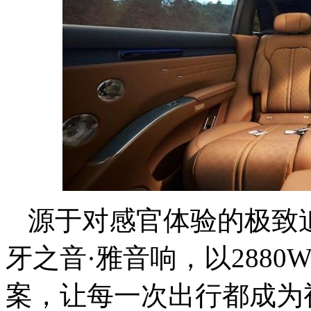
源于对感官体验的极致
牙之音·雅音响，以2880
案，让每一次出行都成为