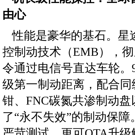
由心
性能是豪华的基石。星
控制动技术（EMB），
令通过电信号直达车轮。9
级第一制动距离，配合同
钳、FNC碳氮共渗制动
了“永不失效”的制动保障
严苛测试，更可OTA升