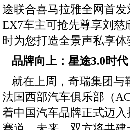
途联合喜马拉雅全网首发
EX7车主可抢先尊享刘
时为您打造全景声私享体
品牌向上：星途3.0时
就在上周，奇瑞集团与
法国西部汽车俱乐部（A
着中国汽车品牌正式迈入
赛道。未来，双方将共建