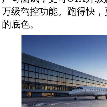
万级驾控功能。跑得快，
的底色。