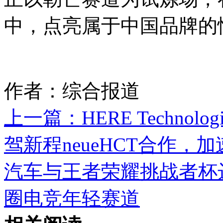
中，点亮属于中国品牌的
作者：综合报道
上一篇：
HERE Techn
驾新程neueHCT合作，
汽车与王者荣耀挑战者杯
圈电竞年轻赛道