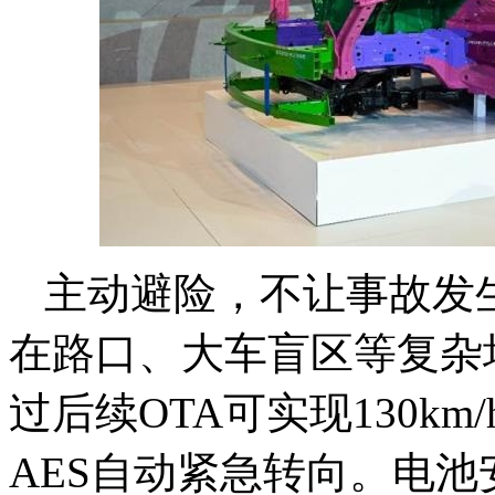
主动避险，不让事故发
在路口、大车盲区等复杂
过后续OTA可实现130km/
AES自动紧急转向。电池