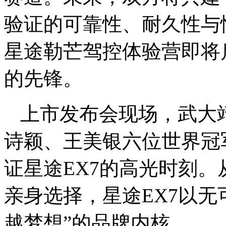
验证的可靠性、耐久性与
星途勒芒驾控体验营即将
的先锋。
上市发布会现场，武大
诗颖、王美银六位世界冠
证星途EX7的高光时刻
亲身选择，星途EX7以无
越梦想”的品牌内核。