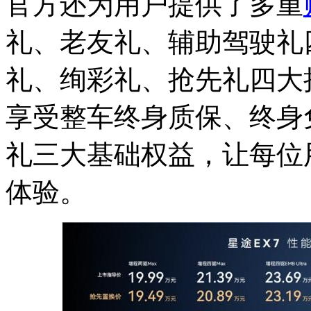
官方还为用户提供了多重
礼、老友礼、辅助驾驶礼
礼、绚彩礼、抢先礼四大
享受整车终身质保、终身
礼三大基础权益，让每位
体验。