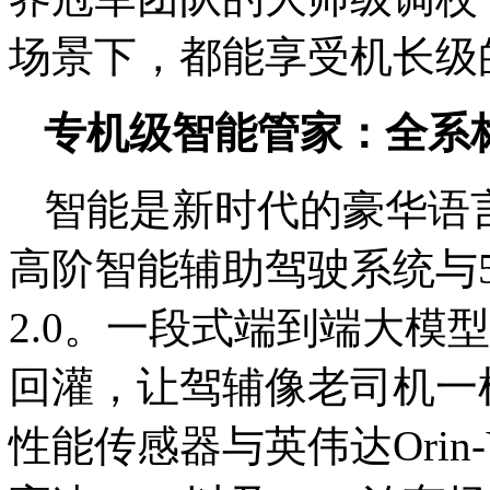
场景下，都能享受机长级
专机级智能管家：全系标
智能是新时代的豪华语言
高阶智能辅助驾驶系统与
2.0。一段式端到端大模型算
回灌，让驾辅像老司机一
性能传感器与英伟达Orin