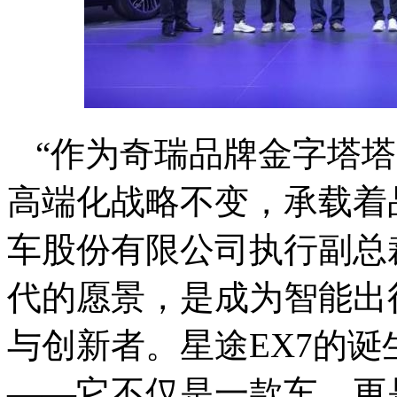
“作为奇瑞品牌金字塔
高端化战略不变，承载着
车股份有限公司执行副总裁
代的愿景，是成为智能出
与创新者。星途EX7的
——它不仅是一款车，更