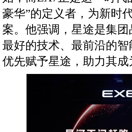
豪华”的定义者，为新时
案。他强调，星途是集团
最好的技术、最前沿的智
优先赋予星途，助力其成