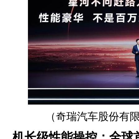
（奇瑞汽车股份有限
机长级性能操控：全球