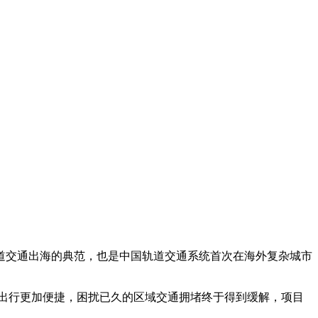
道交通出海的典范，也是中国轨道交通系统首次在海外复杂城市
众出行更加便捷，困扰已久的区域交通拥堵终于得到缓解，项目