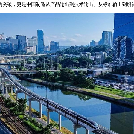
的突破，更是中国制造从产品输出到技术输出、从标准输出到解