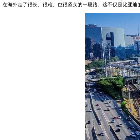
在海外走了很长、很难、也很坚实的一段路。这不仅是比亚迪