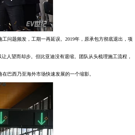
施工问题频发，工期一再延误。2019年，原承包方彻底退出，项
足以让人望而却步。但比亚迪没有退缩。团队从头梳理施工流程，
迪在巴西乃至海外市场快速发展的一个缩影。