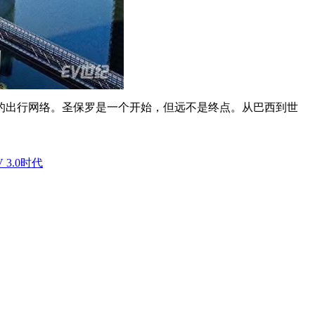
的出行网络。圣保罗是一个开始，但远不是终点。从巴西到世
 3.0时代