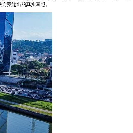
决方案输出的真实写照。