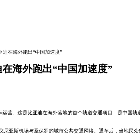
迪在海外跑出“中国加速度”
在海外跑出“中国加速度”
通车运营。这是比亚迪在海外落地的首个轨道交通项目，是中国轨
孔戈尼亚斯机场与圣保罗的城市公共交通网络。通车后，当地民