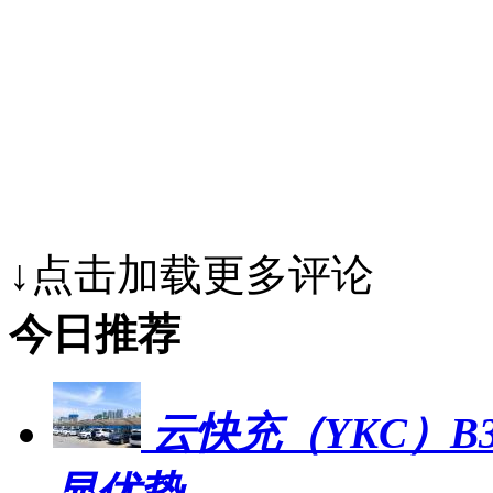
↓点击加载更多评论
今日推荐
云快充（YKC）B
显优势