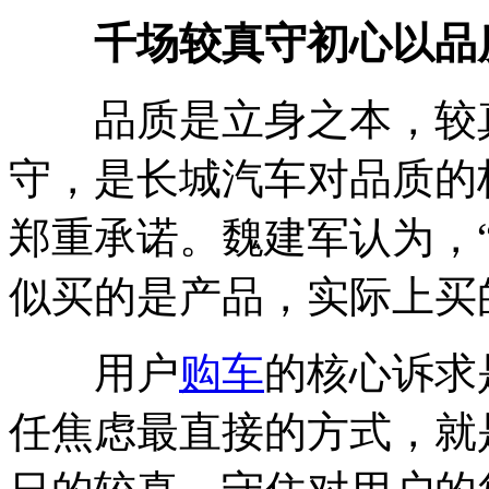
千场较真守初心以品
品质是立身之本，较真
守，是长城汽车对品质的
郑重承诺。魏建军认为，
似买的是产品，实际上买
用户
购车
的核心诉求
任焦虑最直接的方式，就