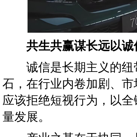
共生共赢谋长远以诚
诚信是长期主义的纽带
石，在行业内卷加剧、市
应该拒绝短视行为，以全
量发展。