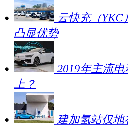
云快充（YKC
凸显优势
2019年主流
上？
建加氢站仅地补