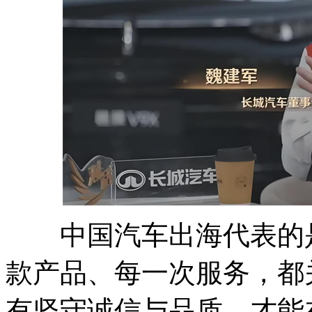
中国汽车出海代表的是
款产品、每一次服务，都
有坚守诚信与品质，才能