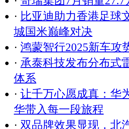
·
奇瑞集团7月销量27.7
·
比亚迪助力香港足球
城国米巅峰对决
·
鸿蒙智行2025新车
·
承泰科技发布分布式
体系
·
让千万心愿成真：华
华带入每一段旅程
·
双品牌效果显现，北