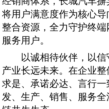
经销商体系，长城汽车摒
将用户满意度作为核心导
整合资源，全力守护终端
服务用户。
以诚相待伙伴，以信守
产业长远未来。在企业整
求是、承诺必达、言行一
发、生产、销售、服务全