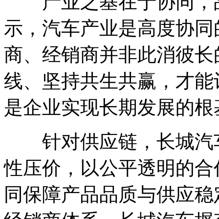
产业之基在于协同，品
示，汽车产业是高度协同
商、经销商并非此消彼长
线、坚持共生共赢，才能
是企业实现长期发展的根
针对供应链，长城汽车
性压价，以公平透明的合
同保障产品品质与供应稳