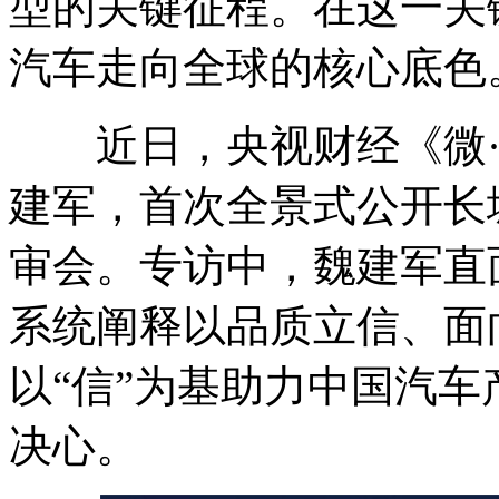
型的关键征程。在这一关
汽车走向全球的核心底色
近日，央视财经《微·
建军，首次全景式公开长
审会。专访中，魏建军直
系统阐释以品质立信、面
以“信”为基助力中国汽
决心。