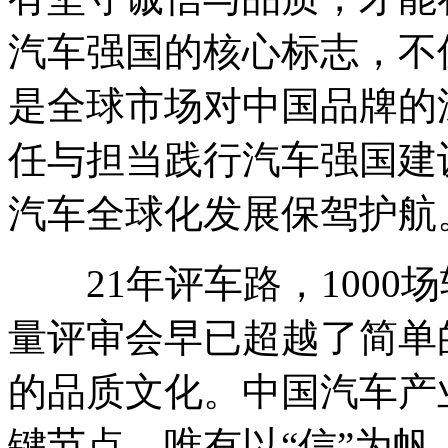
汽车强国的核心标志，不
是全球市场对中国品牌的
任与担当践行汽车强国建
汽车全球化发展保驾护航
21年评车路，1000
量评审会早已超越了简单
的品质文化。中国汽车产
键节点，唯有以“信”为