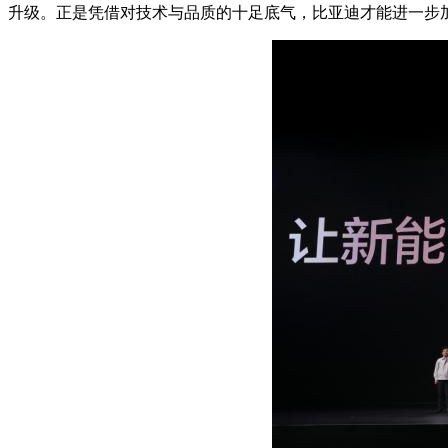
升级。正是凭借对技术与品质的十足底气，比亚迪才能进一步