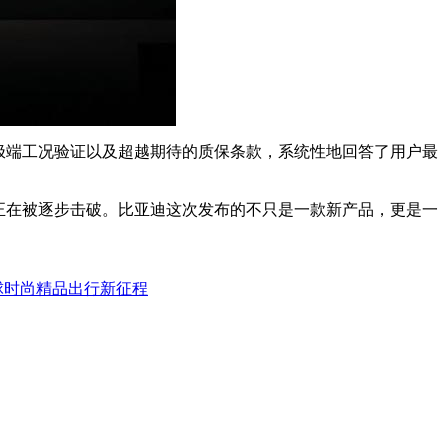
极端工况验证以及超越期待的质保条款，系统性地回答了用户最
正在被逐步击破。比亚迪这次发布的不只是一款新产品，更是一
球时尚精品出行新征程