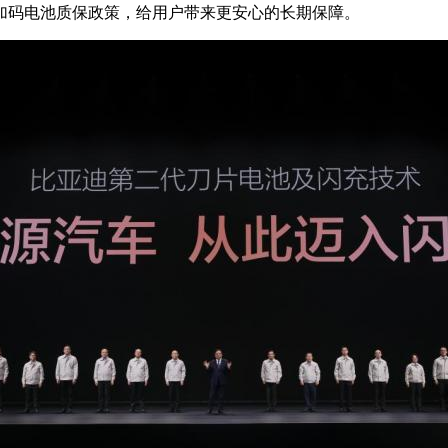
加码电池质保政策，给用户带来更安心的长期保障。