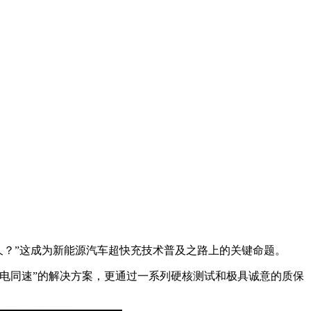
久？”这成为新能源汽车超快充技术普及之路上的关键命题。
电同速”的解决方案，更通过一系列硬核测试和极具诚意的质保