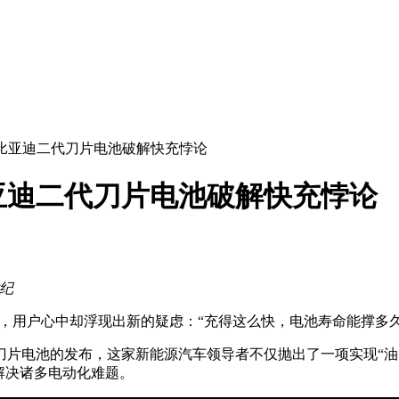
比亚迪二代刀片电池破解快充悖论
亚迪二代刀片电池破解快充悖论
世纪
地，用户心中却浮现出新的疑虑：“充得这么快，电池寿命能撑多
刀片电池的发布，这家新能源汽车领导者不仅抛出了一项实现“油
解决诸多电动化难题。