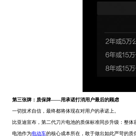
第三张牌：质保牌——用承诺打消用户最后的顾虑
一切技术自信，最终都将体现在对用户的承诺上。
比亚迪宣布，第二代刀片电池的质保标准同步升级：整体容量
电池作为
电动车
的核心成本所在，敢于做出如此严苛的质