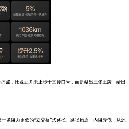
核心痛点，比亚迪并未止步于宣传口号，而是祭出三张王牌，给出
出一条阻力更低的“立交桥”式路径。路径畅通，内阻降低，从源