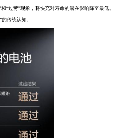
”和“过劳”现象，将快充对寿命的潜在影响降至最低。
”的传统认知。