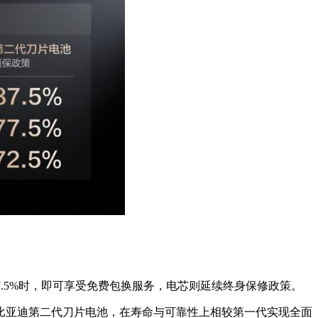
7.5%时，即可享受免费包换服务，电芯则延续终身保修政策。
比亚迪第二代刀片电池，在寿命与可靠性上相较第一代实现全面