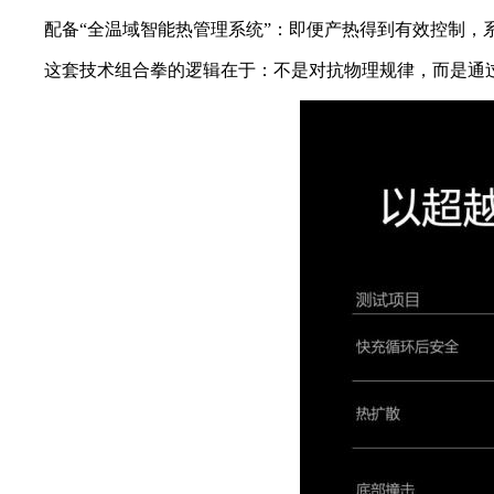
配备“全温域智能热管理系统”：即便产热得到有效控制，
这套技术组合拳的逻辑在于：不是对抗物理规律，而是通