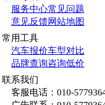
服务中心
常见问题
意见反馈
网站地图
常用工具
汽车报价
车型对比
品牌查询
咨询低价
联系我们
客服电话：
010-577936
广告联系：
010-577936