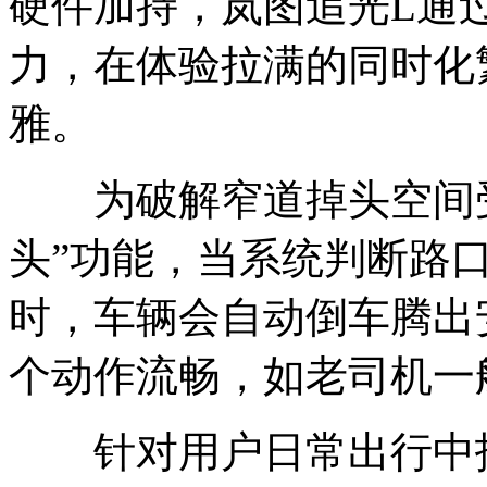
硬件加持，岚图追光L通
力，在体验拉满的同时化
雅。
为破解窄道掉头空间受
头”功能，当系统判断路
时，车辆会自动倒车腾出
个动作流畅，如老司机一
针对用户日常出行中找