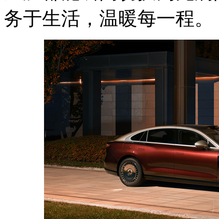
务于生活，温暖每一程。