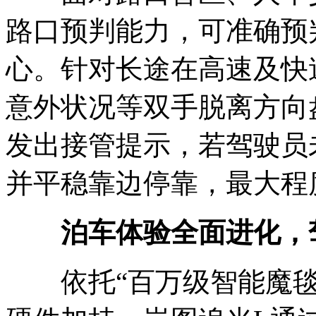
路口预判能力，可准确预
心。针对长途在高速及快
意外状况等双手脱离方向
发出接管提示，若驾驶员
并平稳靠边停靠，最大程
泊车体验全面进化，
依托“百万级智能魔毯