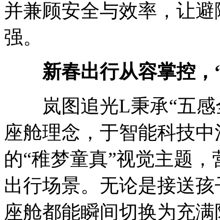
并兼顾安全与效率，让避
强。
新春出行从容掌控，
岚图追光L秉承“五感全
座舱理念，于智能科技中
的“稚梦童真”视觉主题
出行场景。无论是接送孩
座舱都能瞬间切换为充满