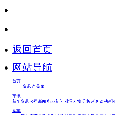
返回首页
网站导航
首页
资讯
产品库
车讯
新车资讯
公司新闻
行业新闻
业界人物
分析评论
滚动新
购车