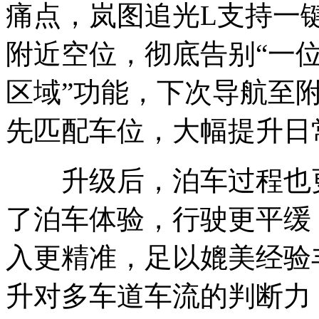
痛点，岚图追光L支持一
附近空位，彻底告别“一位
区域”功能，下次导航至
先匹配车位，大幅提升日
升级后，泊车过程也更
了泊车体验，行驶更平缓
入更精准，足以媲美经验
升对多车道车流的判断力