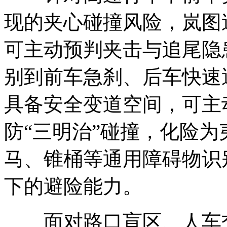
现的夹心碰撞风险，岚图追
可主动预判夹击与追尾隐
别到前车急刹、后车快速
具备安全变道空间，可主
防“三明治”碰撞，化险为
马、锥桶等通用障碍物识
下的避险能力。
面对路口盲区、人车交