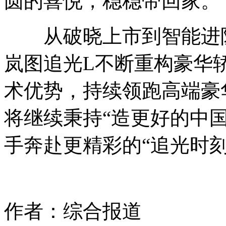
圆的喜悦，稳稳带回家。
从破晓上市到智能进阶
岚图追光L不断重构豪华
术优势，持续领跑高端豪
将继续秉持“造更好的中
手奔赴更精彩的“追光时刻
作者：综合报道