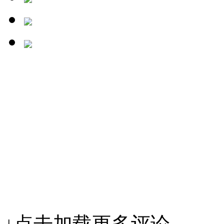
↓点击加载更多评论