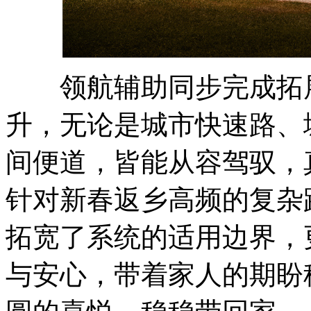
领航辅助同步完成拓展
升，无论是城市快速路、
间便道，皆能从容驾驭，
针对新春返乡高频的复杂
拓宽了系统的适用边界，
与安心，带着家人的期盼