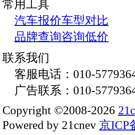
常用工具
汽车报价
车型对比
品牌查询
咨询低价
联系我们
客服电话：
010-577936
广告联系：
010-577936
Copyright
©
2008-2026
21
Powered by 21cnev
京ICP备