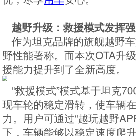
越野升级：救援模式发挥强
作为坦克品牌的旗舰越野车型，
野性能著称。而本次OTA升
援能力提升到了全新高度。
“救援模式”模式基于坦克70
现车轮的稳定滑转，使车辆
力。用户可通过“越玩越野AP
下，车辆能够以稳定速度爬