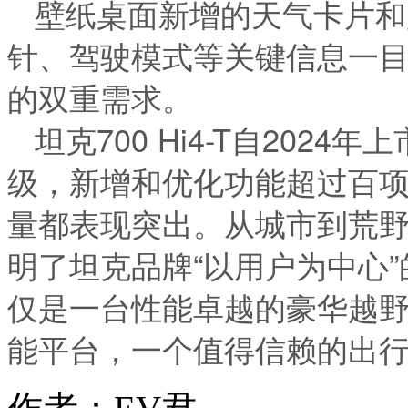
壁纸桌面新增的天气卡片和
针、驾驶模式等关键信息一
的双重需求。
坦克700 Hi4-T自202
级，新增和优化功能超过百
量都表现突出。从城市到荒
明了坦克品牌“以用户为中心
仅是一台性能卓越的豪华越
能平台，一个值得信赖的出