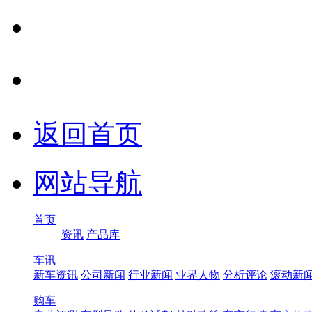
返回首页
网站导航
首页
资讯
产品库
车讯
新车资讯
公司新闻
行业新闻
业界人物
分析评论
滚动新
购车