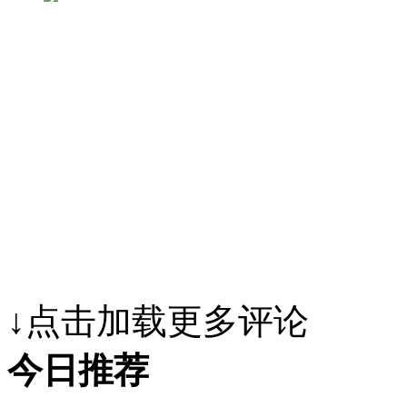
↓点击加载更多评论
今日推荐