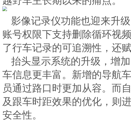
影像记录仪功能也迎来升级
账号权限下支持删除循环视
了行车记录的可追溯性，还
抬头显示系统的升级，增加
车信息更丰富。新增的导航
员通过路口时更加从容。而
及跟车时距效果的优化，则
安全性。