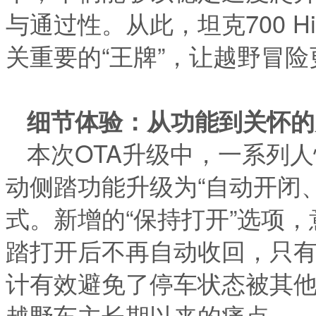
与通过性。从此，坦克700 H
关重要的“王牌”，让越野冒
细节体验：从功能到关怀的
本次OTA升级中，一系列
动侧踏功能升级为“自动开闭
式。新增的“保持打开”选项
踏打开后不再自动收回，只
计有效避免了停车状态被其
越野车主长期以来的痛点。