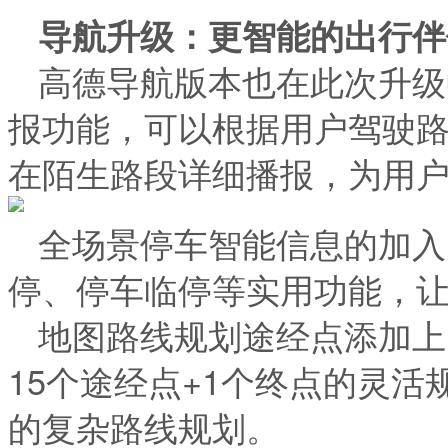
导航升级：更智能的出行伴
高德导航版本也在此次升级
报功能，可以根据用户驾驶
在陌生路段详细播报，为用
全场景停车智能信息的加入
停、停车临停等实用功能，
地图路线规划途经点添加上
15个途经点+1个终点的灵
的复杂路线规划。