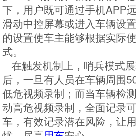
下，用户既可通过手机APP
滑动中控屏幕或进入车辆设
的设置使车主能够根据实际
式。
在触发机制上，哨兵模式展
后，一旦有人员在车辆周围5
低危视频录制；而当车辆检
动高危视频录制，全面记录
车，有效记录潜在风险，让用
忧，尽享
用车
安心。