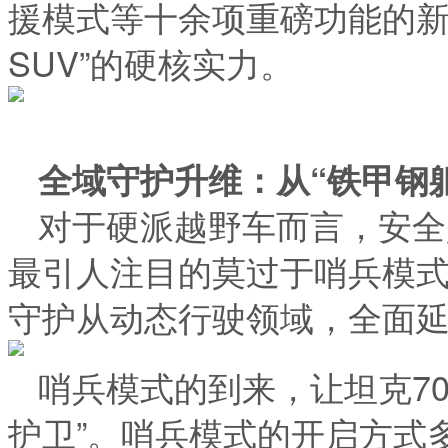
援模式等十余项重磅功能的新
SUV”的硬核实力。
全域守护升维：从“铁甲钢躯
对于硬派越野车而言，安全
最引人注目的莫过于哨兵模式的引
守护从动态行驶领域，全面
哨兵模式的到来，让坦克700
护卫”。哨兵模式的开启方式