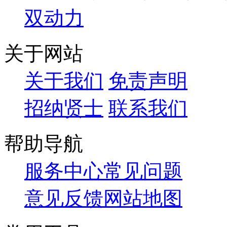
双动力
关于网站
关于我们
免责声明
招纳贤士
联系我们
帮助导航
服务中心
常见问题
意见反馈
网站地图