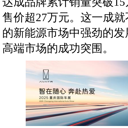
达成品牌累计销量突破1
售价超27万元。这一成
的新能源市场中强劲的发
高端市场的成功突围。