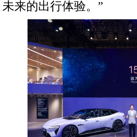
未来的出行体验。”