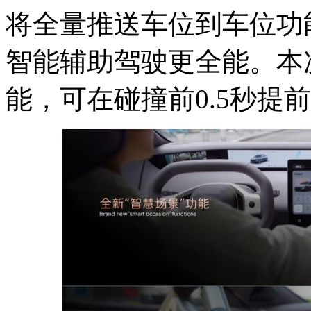
将全量推送车位到车位功
智能辅助驾驶更全能。本
能，可在碰撞前0.5秒提