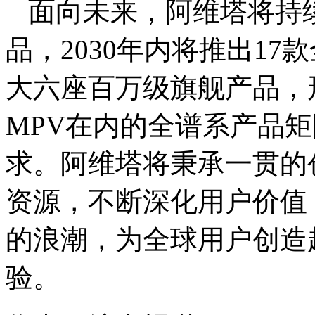
面向未来，阿维塔将持
品，2030年内将推出1
大六座百万级旗舰产品，
MPV在内的全谱系产品
求。阿维塔将秉承一贯的
资源，不断深化用户价值
的浪潮，为全球用户创造
验。