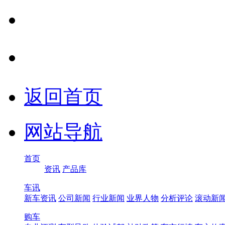
返回首页
网站导航
首页
资讯
产品库
车讯
新车资讯
公司新闻
行业新闻
业界人物
分析评论
滚动新
购车