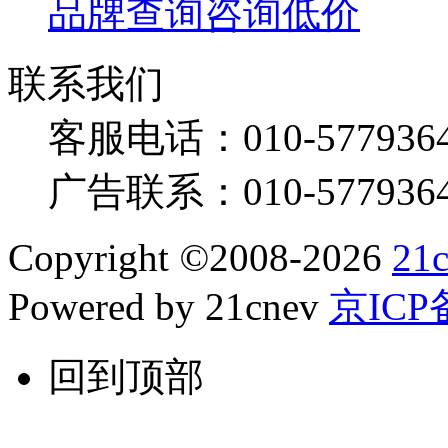
品牌查询
咨询低价
联系我们
客服电话：
010-577936
广告联系：
010-577936
Copyright
©
2008-2026
21
Powered by 21cnev
京ICP备
回到顶部