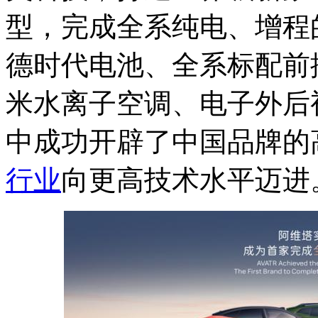
型，完成全系纯电、增程
德时代电池、全系标配前
米水离子空调、电子外后
中成功开辟了中国品牌的
行业
向更高技术水平迈进