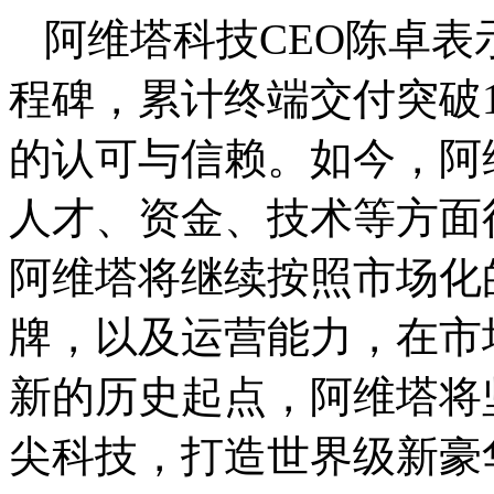
阿维塔科技CEO陈卓表
程碑，累计终端交付突破
的认可与信赖。如今，阿
人才、资金、技术等方面
阿维塔将继续按照市场化
牌，以及运营能力，在市
新的历史起点，阿维塔将
尖科技，打造世界级新豪