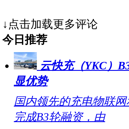
↓点击加载更多评论
今日推荐
云快充（YKC）B
显优势
国内领先的充电物联网
完成B3轮融资，由