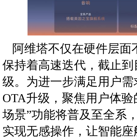
阿维塔不仅在硬件层面
保持着高速迭代，截止到目
级。为进一步满足用户需
OTA升级，聚焦用户体验
场景”功能将普及至全系
实现无感操作，让智能座