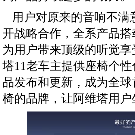
用户对原来的音响不满
开战略合作，全系产品搭
为用户带来顶级的听觉享
塔11老车主提供座椅个
品发布和更新，成为全球
椅的品牌，让阿维塔用户