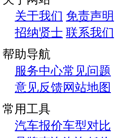
关于我们
免责声明
招纳贤士
联系我们
帮助导航
服务中心
常见问题
意见反馈
网站地图
常用工具
汽车报价
车型对比