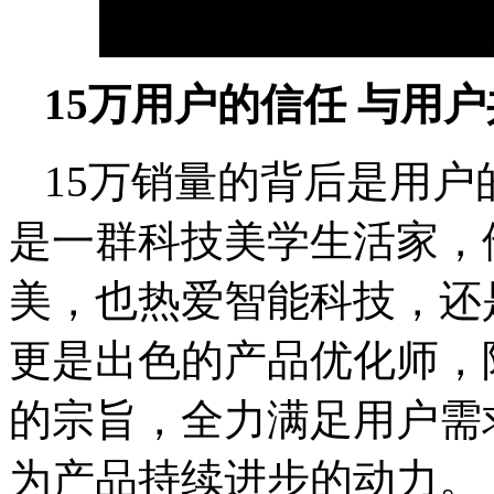
15万用户的信任 与用
15万销量的背后是用
是一群科技美学生活家，
美，也热爱智能科技，还
更是出色的产品优化师，
的宗旨，全力满足用户需
为产品持续进步的动力。