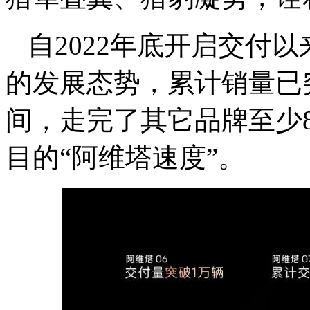
自2022年底开启交付
的发展态势，累计销量已
间，走完了其它品牌至少
目的“阿维塔速度”。