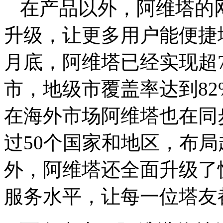
在产品以外，阿维塔的
升级，让更多用户能便捷
月底，阿维塔已经实现超7
市，地级市覆盖率达到82
在海外市场阿维塔也在同
过50个国家和地区，布局
外，阿维塔还全面升级了
服务水平，让每一位塔友