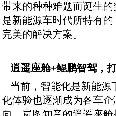
带来的种种难题而诞生的
是新能源车时代所特有的
完美的解决方案。
逍遥座舱+鲲鹏智驾，打
当前，智能化是新能源
化体验也逐渐成为各车企
向。岚图知音的逍遥座舱