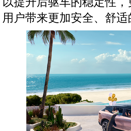
以提升后驱车的稳定性，
用户带来更加安全、舒适