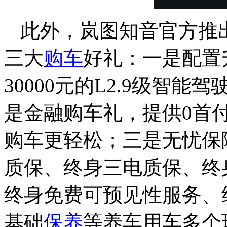
此外，岚图知音官方推
三大
购车
好礼：一是配置
30000元的L2.9级智能
是金融购车礼，提供0首付
购车更轻松；三是无忧保
质保、终身三电质保、终身
终身免费可预见性服务、
基础
保养
等养车用车多个