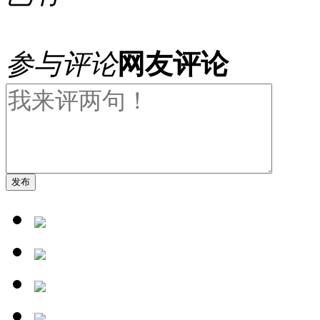
参与评论
网友评论