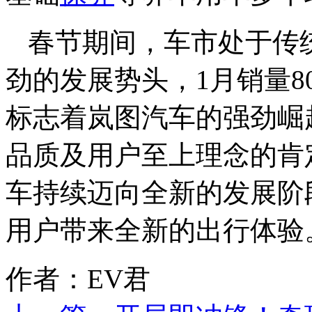
春节期间，车市处于传
劲的发展势头，1月销量8
标志着岚图汽车的强劲崛
品质及用户至上理念的肯
车持续迈向全新的发展阶
用户带来全新的出行体验
作者：EV君