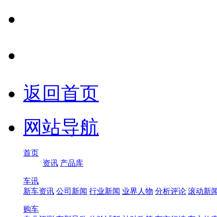
返回首页
网站导航
首页
资讯
产品库
车讯
新车资讯
公司新闻
行业新闻
业界人物
分析评论
滚动新
购车