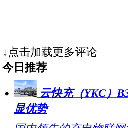
↓点击加载更多评论
今日推荐
云快充（YKC）B
显优势