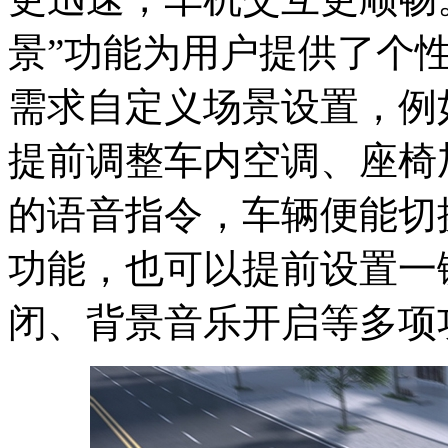
景”功能为用户提供了个
需求自定义场景设置，例
提前调整车内空调、座椅
的语音指令，车辆便能切
功能，也可以提前设置一
闭、背景音乐开启等多项