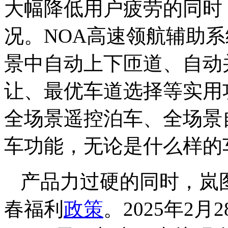
大幅降低用户疲劳的同时
况。NOA高速领航辅助
景中自动上下匝道、自动
让、最优车道选择等实用
全场景遥控泊车、全场景
车功能，无论是什么样的
产品力过硬的同时，岚
春福利
政策
。2025年2月