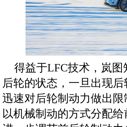
得益于LFC技术，岚
后轮的状态，一旦出现后
迅速对后轮制动力做出限
以机械制动的方式分配给