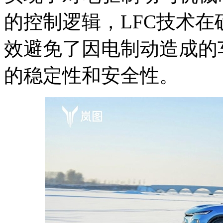
的控制逻辑，LFC技术
效避免了因电制动造成的
的稳定性和安全性。