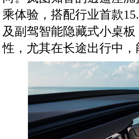
乘体验，搭配行业首款15.
及副驾智能隐藏式小桌板
性，尤其在长途出行中，