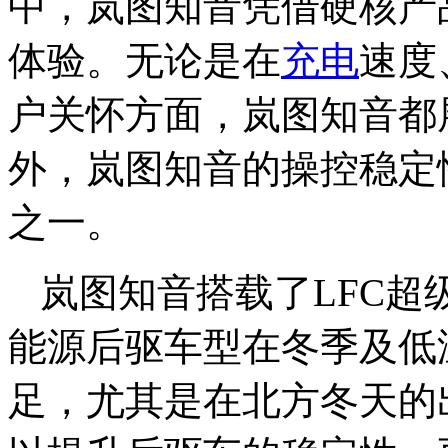
中，岚图知音凭借硬核产
体验。无论是在
充电
速度
户关怀方面，岚图知音都
外，岚图知音的操控稳定
之一。
岚图知音搭载了LFC
能源后驱车型在冬季及低
足，尤其是在北方冬天的