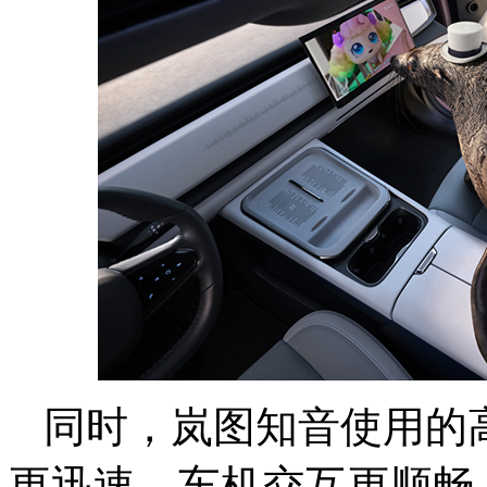
同时，岚图知音使用的高
更迅速，车机交互更顺畅