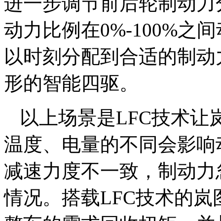
进一步调节前后轮制动力
动力比例在0%-100%
以时刻分配到合适的制动
形的智能四驱。
以上场景是LFC技术让
温度、电量的不同会影响
减速力度不一致，制动力
情况。搭载LFC技术的