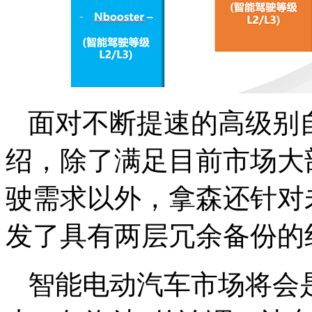
面对不断提速的高级别
绍，除了满足目前市场大
驶需求以外，拿森还针对未
发了具有两层冗余备份的
智能电动汽车市场将会