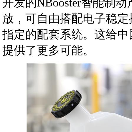
开发的NBooster智能
放，可自由搭配电子稳定
指定的配套系统。这给中
提供了更多可能。