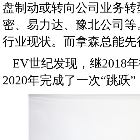
盘制动或转向公司业务转
密、易力达、豫北公司等
行业现状。而拿森总能先
EV世纪发现，继2018
2020年完成了一次“跳跃