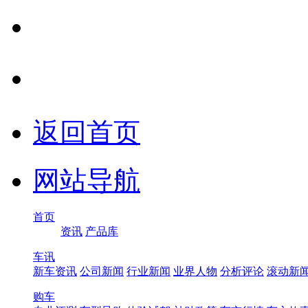
返回首页
网站导航
首页
资讯
产品库
车讯
新车资讯
公司新闻
行业新闻
业界人物
分析评论
滚动新
购车