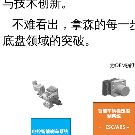
与技术创新。
不难看出，拿森的每一
底盘领域的突破。