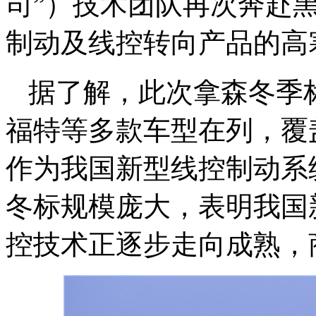
司”）技术团队再次奔赴
制动及线控转向产品的高
据了解，此次拿森冬季
福特等多款车型在列，覆
作为我国新型线控制动系
冬标规模庞大，表明我国
控技术正逐步走向成熟，