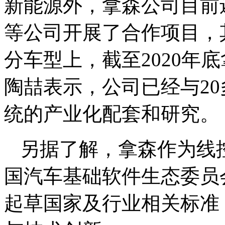
新能源外，拿森公司目前
等公司开展了合作项目，
分车型上，截至2020年
陶喆表示，公司已经与20多
统的产业化配套和研究。
另据了解，拿森作为线
国汽车基础软件生态委员会
起草国家及行业相关标准