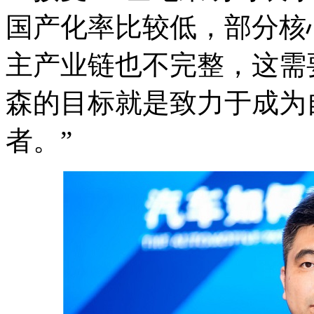
国产化率比较低，部分核
主产业链也不完整，这需
森的目标就是致力于成为
者。”