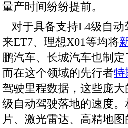
量产时间纷纷提前。
对于具备支持L4级自
来ET7、理想X01等均将
鹏汽车、长城汽车也制定
而在这个领域的先行者
特
驾驶里程数据，这些庞大
级自动驾驶落地的速度。相
片、激光雷达、高精地图