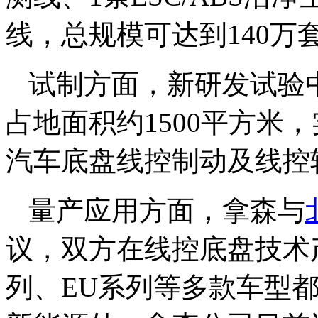
线，总规模可达到140万套
试制方面，新研发试验中
占地面积约1500平方米
汽车底盘线控制动及线控
量产应用方面，拿森与
议，双方在线控底盘技术
列、EU系列等多款车型都搭