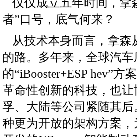
仅仅成立五年时间，拿
者”口号，底气何来？
从技术本身而言，拿森
的路。多年来，全球汽车
的“iBooster+ESP 
革命性创新的科技，也让
孚、大陆等公司紧随其后
种更为开放的架构方案，