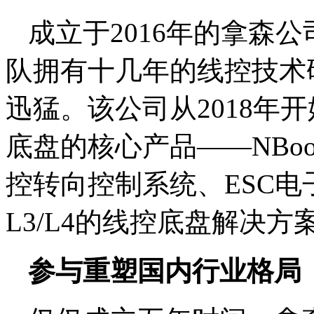
成立于2016年的拿森
队拥有十几年的线控技术
迅猛。该公司从2018年
底盘的核心产品——NBoos
控转向控制系统、ESC
L3/L4的线控底盘解决方
参与重塑国内行业格局