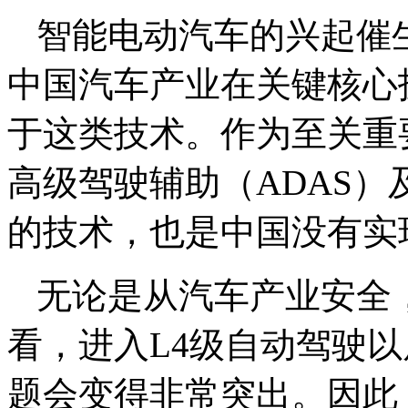
智能电动汽车的兴起催
中国汽车产业在关键核心
于这类技术。作为至关重
高级驾驶辅助（ADAS）
的技术，也是中国没有实
无论是从汽车产业安全
看，进入L4级自动驾驶
题会变得非常突出。因此