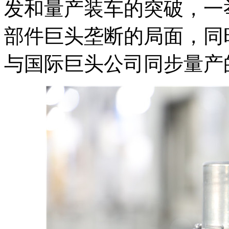
发和量产装车的突破，一
部件巨头垄断的局面，同
与国际巨头公司同步量产