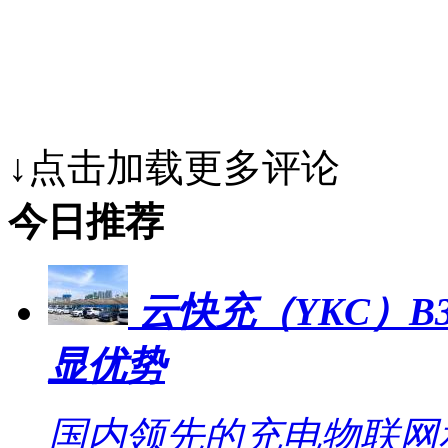
↓点击加载更多评论
今日推荐
云快充（YKC）B
显优势
国内领先的充电物联网