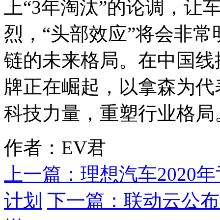
上“3年淘汰”的论调，让
烈，“头部效应”将会非
链的未来格局。在中国线
牌正在崛起，以拿森为代
科技力量，重塑行业格局
作者：EV君
上一篇：
理想汽车2020
计划
下一篇：
联动云公布