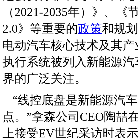
（2021-2035年）》
2.0》等重要的
政策
和规划
电动汽车核心技术及其产
执行系统被列入新能源汽
界的广泛关注。
“线控底盘是新能源汽
点。”拿森公司CEO陶喆
上接受EV世纪采访时表