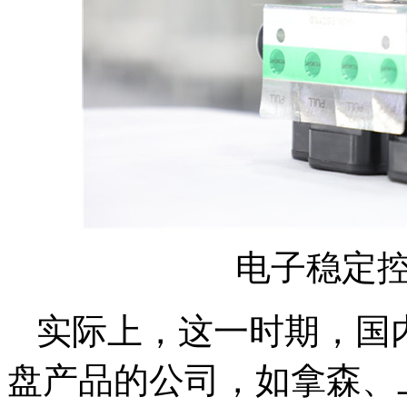
电子稳定控
实际上，这一时期，国
盘产品的公司，如拿森、