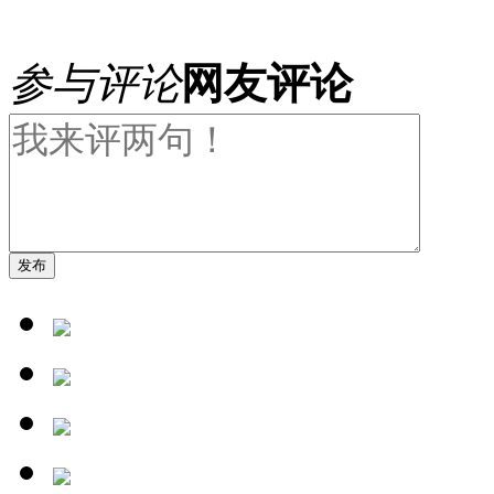
参与评论
网友评论