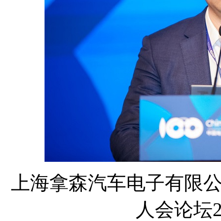
上海拿森汽车电子有限公
人会论坛2