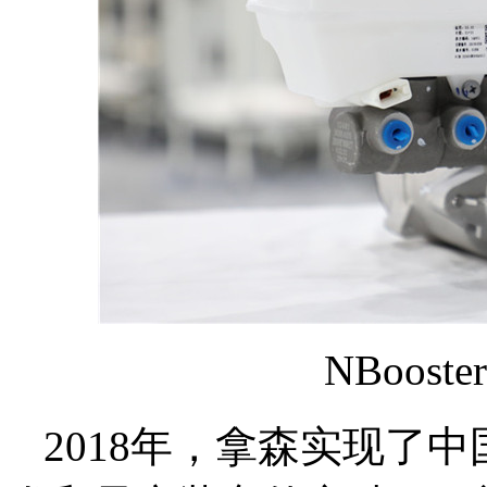
NBoos
2018年，拿森实现了