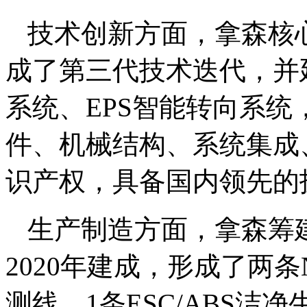
技术创新方面，拿森核心产
成了第三代技术迭代，并
系统、EPS智能转向系
件、机械结构、系统集成
识产权，具备国内领先的
生产制造方面，拿森筹
2020年建成，形成了两条N
测线、1条ESC/ABS洁