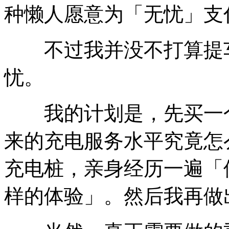
种懒人愿意为「无忧」支
不过我并没不打算提车
忧。
我的计划是，先买一个
来的充电服务水平究竟怎
充电桩，亲身经历一遍「
样的体验」。然后我再做