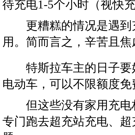
待充电1-5个小时（视快
更糟糕的情况是遇到充
用。简而言之，辛苦且焦
特斯拉车主的日子要好
电动车，可以不限额度免
但这些没有家用充电桩
专门跑去超充站充电、超