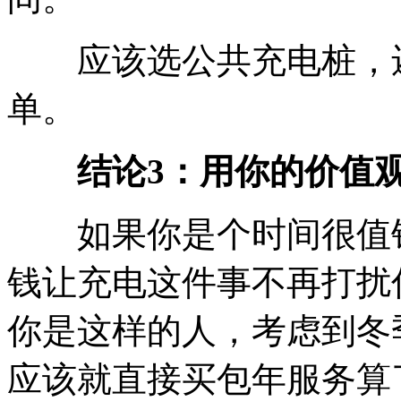
应该选公共充电桩，还
单。
结论3：用你的价值
如果你是个时间很值钱或
钱让充电这件事不再打扰
你是这样的人，考虑到冬
应该就直接买包年服务算