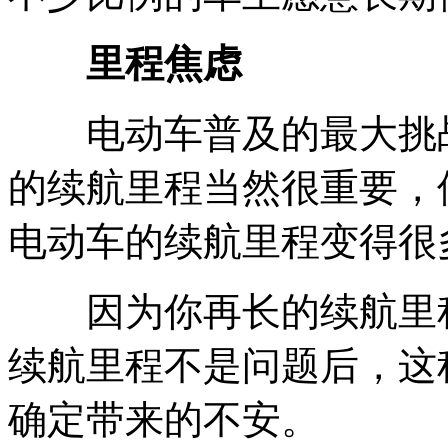
里程焦虑
电动车普及的最大挑战
的续航里程当然很重要，
电动车的续航里程变得很
因为你再长的续航里程
续航里程不是问题后，这
确定带来的不安。