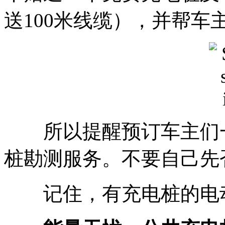
送100米线缆），并帮
所以提醒预订车主们一
桩勘测服务。不要自己先
记住，有充电桩的电动