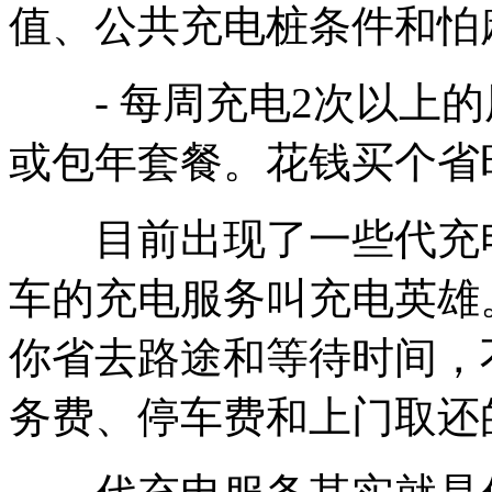
值、公共充电桩条件和怕
- 每周充电2次以上的
或包年套餐。花钱买个省
目前出现了一些代充电
车的充电服务叫充电英雄
你省去路途和等待时间，
务费、停车费和上门取还