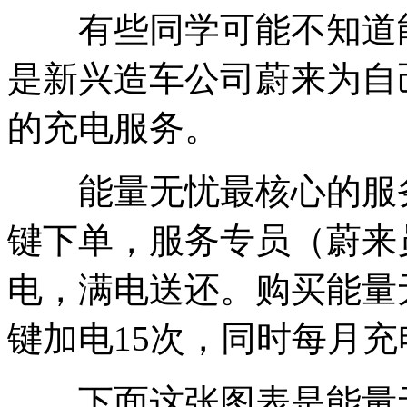
有些同学可能不知道能
是新兴造车公司蔚来为自
的充电服务。
能量无忧最核心的服务是
键下单，服务专员（蔚来
电，满电送还。购买能量
键加电15次，同时每月充电额
下面这张图表是能量无