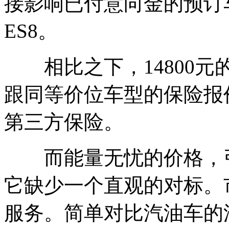
接影响已付意向金的预订
ES8。
相比之下，14800元
跟同等价位车型的保险报
第三方保险。
而能量无忧的价格，引
它缺少一个直观的对标。
服务。简单对比汽油车的