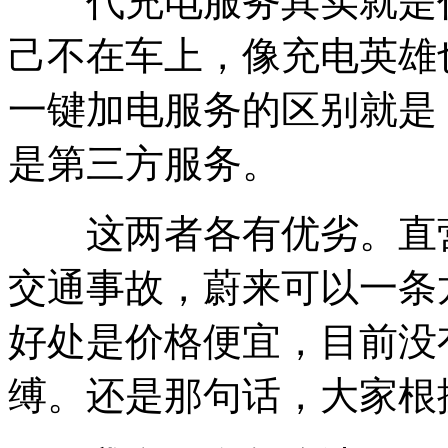
代充电服务其实就是代
己不在车上，像充电英雄
一键加电服务的区别就是
是第三方服务。
这两者各有优劣。直营
交通事故，蔚来可以一条
好处是价格便宜，目前没
缚。还是那句话，大家根