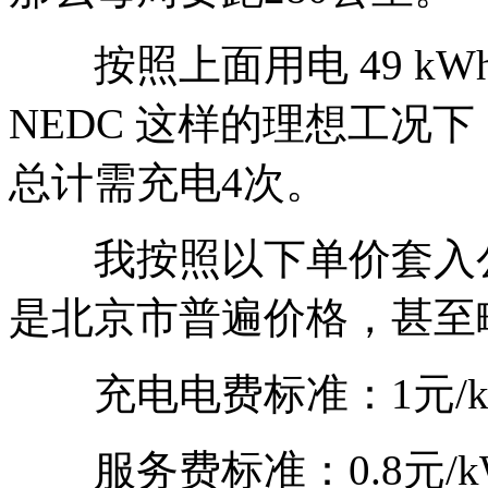
按照上面用电 49 kW
NEDC 这样的理想工况
总计需充电4次。
我按照以下单价套入公
是北京市普遍价格，甚至
充电电费标准：1元/k
服务费标准：0.8元/k