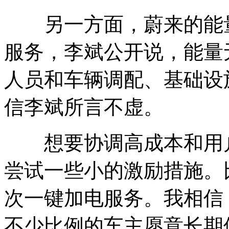
另一方面，蔚来的能量
服务，李斌公开说，能量
人员和车辆调配、基础设
信李斌所言不虚。
想要协调高成本和用户
尝试一些小的激励措施。
次一键加电服务。我相信
不少比例的车主愿意长期