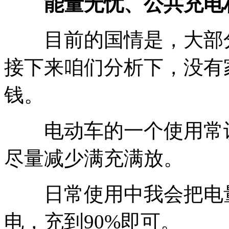
能量无忧、公共充电
目前的国情是，大部分
接下来咱们分析下，没有
钱。
电动车的一个使用常识
尽量减少满充满放。
日常使用中我会把电量
电，充到90%即可。