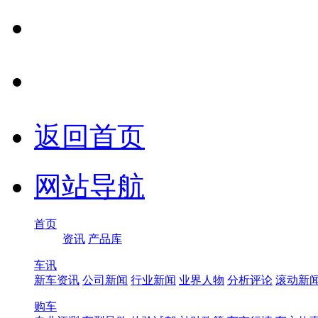
返回首页
网站导航
首页
资讯
产品库
车讯
新车资讯
公司新闻
行业新闻
业界人物
分析评论
滚动新
购车