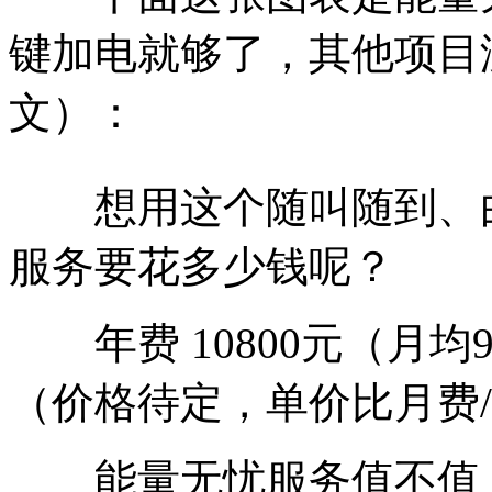
键加电就够了，其他项目
文）：
想用这个随叫随到、由
服务要花多少钱呢？
年费 10800元（月均9
（价格待定，单价比月费/
能量无忧服务值不值，