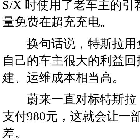
S/X 时使用了老车主的
量免费在超充充电。
换句话说，特斯拉用免
自己的车主很大的利益回
建、运维成本相当高。
蔚来一直对标特斯拉，
支付980元，这就会让
差。