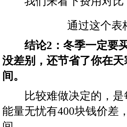
我们来看下费用对比
通过这个表
结论2：冬季一定要
没差别，还节省了你在天寒
间。
比较难做决定的，是每
能量无忧有400块钱价差
间。