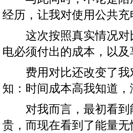
经历，让我对使用公共充
这次按照真实情况对比
电必须付出的成本，以及
费用对比还改变了我对
知：时间成本高我知道，
对我而言，最初看到能
贵，而现在看到了能量无