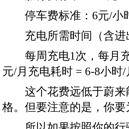
停车费标准：6元/小
充电所需时间（含进出停
每周充电1次，每月充电4
元/月充电耗时 = 6-8小时
这个花费远低于蔚来能量
格。但要注意的是，你要为
所以如果按照你的行驶