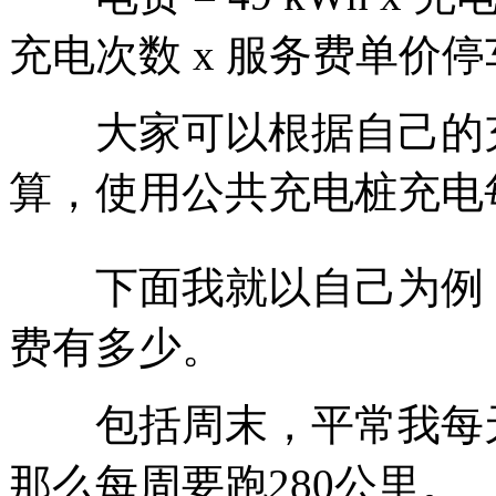
充电次数 x 服务费单价停车
大家可以根据自己的充
算，使用公共充电桩充电
下面我就以自己为例，
费有多少。
包括周末，平常我每天
那么每周要跑280公里。