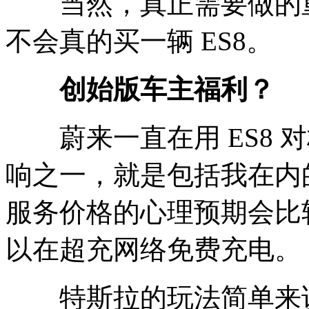
当然，真正需要做的重
不会真的买一辆 ES8。
创始版车主福利？
蔚来一直在用 ES8 对标
响之一，就是包括我在内的
服务价格的心理预期会比较低—
以在超充网络免费充电。
特斯拉的玩法简单来说是这