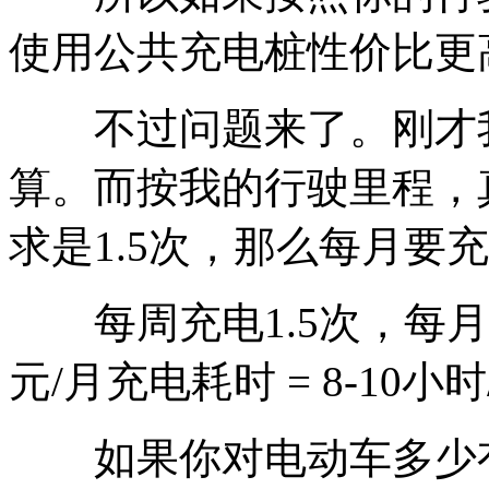
使用公共充电桩性价比更
不过问题来了。刚才我们
算。而按我的行驶里程，
求是1.5次，那么每月要
每周充电1.5次，每月充
元/月充电耗时 = 8-10小时
如果你对电动车多少有