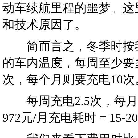
动车续航里程的噩梦。这
和技术原因了。
简而言之，冬季时按我
的车内温度，每周至少要多
次，每个月则要充电10次
每周充电2.5次，每月充
972元/月充电耗时 = 15-2