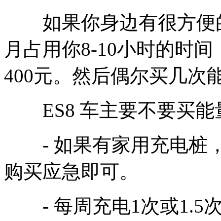
如果你身边有很方便的
月占用你8-10小时的时
400元。然后偶尔买几次
ES8 车主要不要买能
- 如果有家用充电桩，
购买应急即可。
- 每周充电1次或1.5