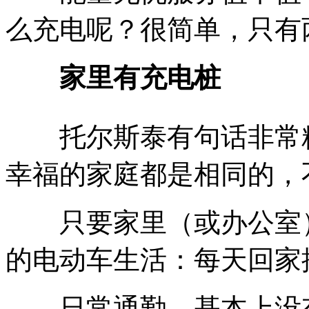
么充电呢？很简单，只有
家里有充电桩
托尔斯泰有句话非常精
幸福的家庭都是相同的，
只要家里（或办公室）
的电动车生活：每天回家
日常通勤，基本上没有