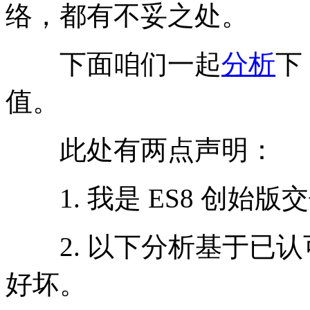
络，都有不妥之处。
下面咱们一起
分析
下
值。
此处有两点声明：
1. 我是 ES8 创始
2. 以下分析基于已认可 
好坏。