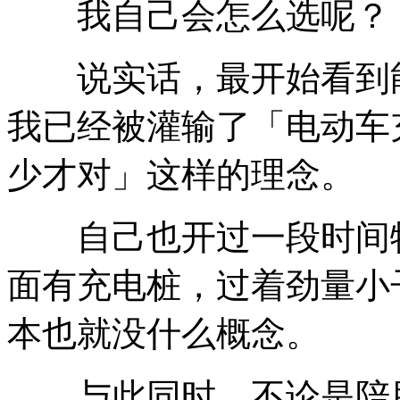
我自己会怎么选呢？
说实话，最开始看到能
我已经被灌输了「电动车
少才对」这样的理念。
自己也开过一段时间特斯拉
面有充电桩，过着劲量小
本也就没什么概念。
与此同时，不论是陪朋