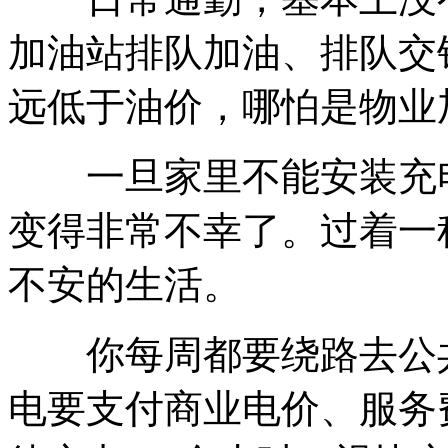
加油站排队加油、排队交
远低于油价，哪怕是物业
一旦家里不能安装充电
变得非常不幸了。过着一
不安的生活。
你每周都要绕路去公共
电要支付商业电价、服务