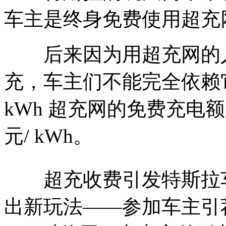
车主是终身免费使用超充
后来因为用超充网的人
充，车主们不能完全依赖它
kWh 超充网的免费充电
元/ kWh。
超充收费引发特斯拉车
出新玩法——参加车主引荐