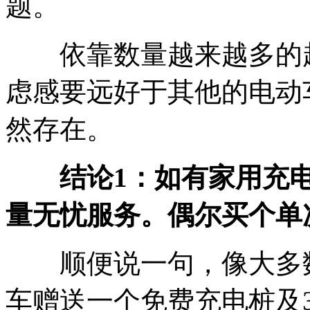
题。
依靠数量越来越多的超
虑感要远好于其他的电动
然存在。
结论1：如有家用充
量无忧服务。偶尔买个单
顺便说一句，像大多数电
车赠送一个免费充电桩及