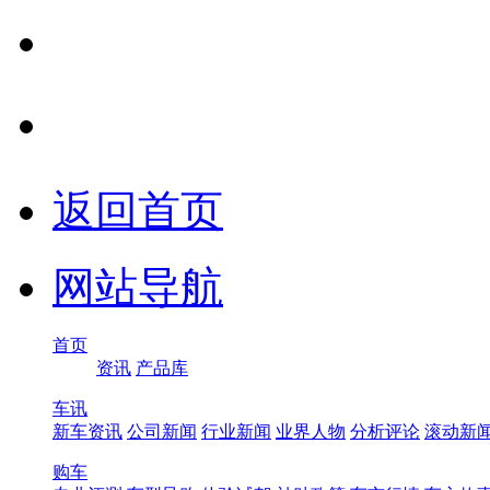
返回首页
网站导航
首页
资讯
产品库
车讯
新车资讯
公司新闻
行业新闻
业界人物
分析评论
滚动新
购车