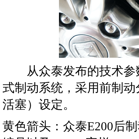
从众泰发布的技术参数研
式制动系统，采用前制动
活塞）设定。
黄色箭头：众泰E200后