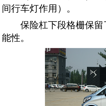
间行车灯作用）。
保险杠下段格栅保留了
能性。