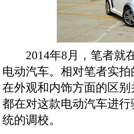
2014年8月，笔者就在
电动汽车。相对笔者实拍
在外观和内饰方面的区别
都在对这款电动汽车进行
统的调校。