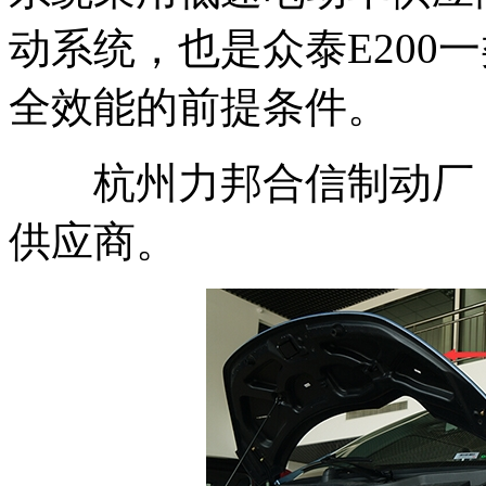
动系统，也是众泰E200
全效能的前提条件。
杭州力邦合信制动厂，
供应商。