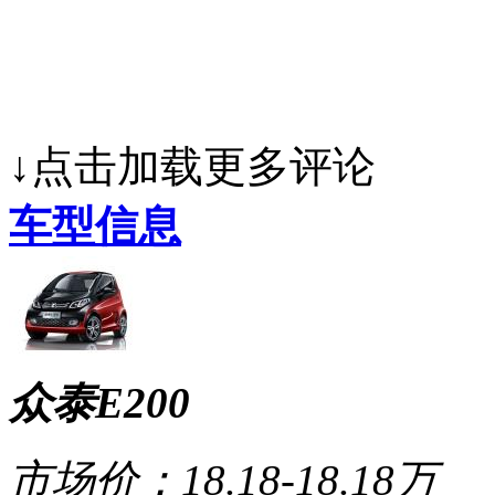
↓点击加载更多评论
车型信息
众泰E200
市场价：
18.18-18.18万