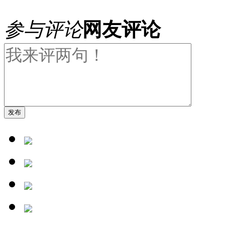
参与评论
网友评论