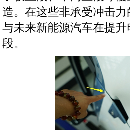
造。在这些非承受冲击力
与未来新能源汽车在提升
段。