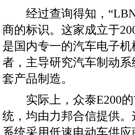
经过查询得知，“LBN
商的标识。这家成立于20
是国内专一的汽车电子机
者，主导研究汽车制动系
套产品制造。
实际上，众泰E200的
统，均由力邦合信提供。
系统采用低速电动车供应