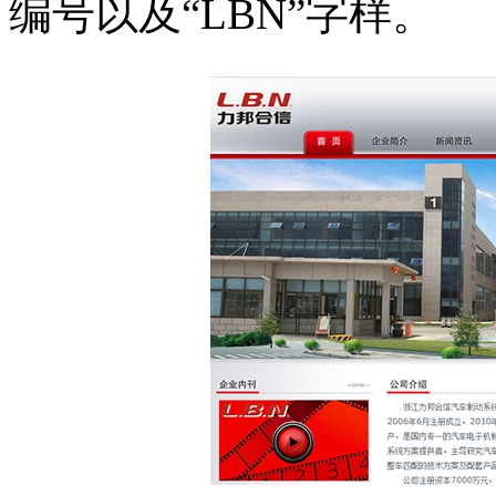
编号以及“LBN”字样。