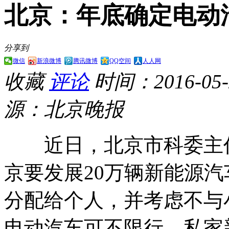
北京：年底确定电动
分享到
微信
新浪微博
腾讯微博
QQ空间
人人网
收藏
评论
时间：2016-05-2
源：北京晚报
近日，北京市科委主任闫
京要发展20万辆新能源汽
分配给个人，并考虑不与
电动汽车可不限行。私家