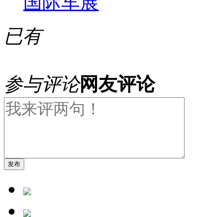
国际车展
已有
参与评论
网友评论