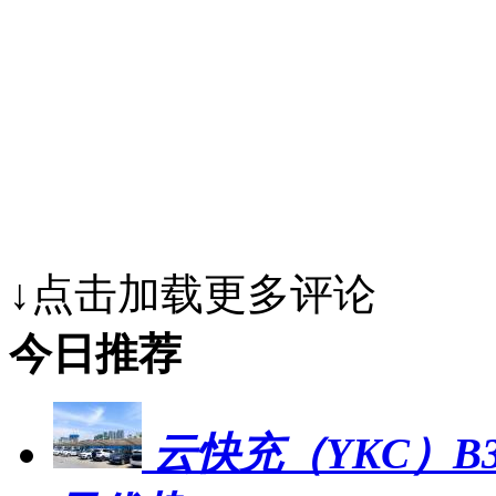
↓点击加载更多评论
今日推荐
云快充（YKC）B