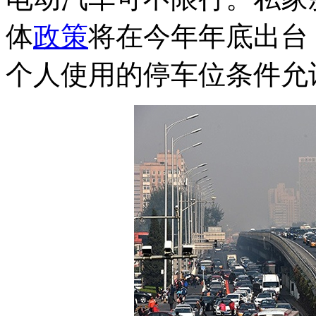
体
政策
将在今年年底出台
个人使用的停车位条件允