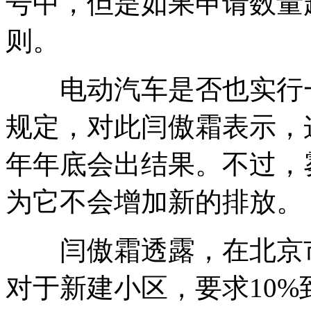
号中，但是如果申请数量
则。
电动汽车是否也实行一
规定，对此闫傲霜表示，
年年底会出结果。不过，
为它不会增加新的排放。
闫傲霜透露，在北京市
对于新建小区，要求10%