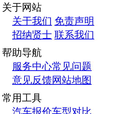
关于网站
关于我们
免责声明
招纳贤士
联系我们
帮助导航
服务中心
常见问题
意见反馈
网站地图
常用工具
汽车报价
车型对比