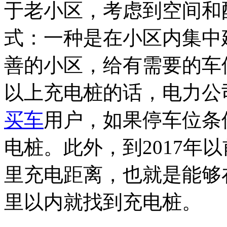
于老小区，考虑到空间和
式：一种是在小区内集中
善的小区，给有需要的车
以上充电桩的话，电力公
买车
用户，如果停车位条
电桩。此外，到2017年
里充电距离，也就是能够
里以内就找到充电桩。