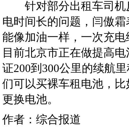
针对部分出租车司机反
电时间长的问题，闫傲霜
能像加油一样，一次充电续
目前北京市正在做提高电
证200到300公里的续
们可以买裸车租电池，比
更换电池。
作者：综合报道