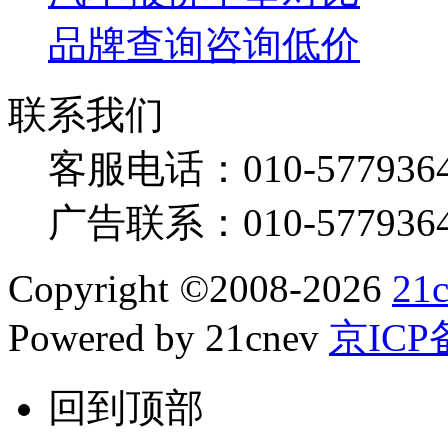
品牌查询
咨询低价
联系我们
客服电话：
010-577936
广告联系：
010-577936
Copyright
©
2008-2026
21
Powered by 21cnev
京ICP备
回到顶部