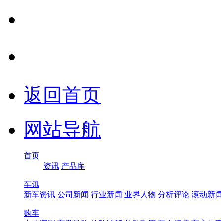
返回首页
网站导航
首页
资讯
产品库
车讯
新车资讯
公司新闻
行业新闻
业界人物
分析评论
滚动新
购车