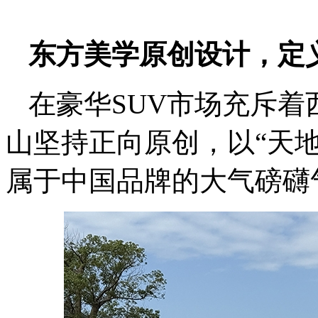
东方美学原创设计，定
在豪华SUV市场充斥
山坚持正向原创，以“天
属于中国品牌的大气磅礴