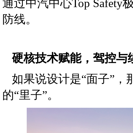
通过中汽中心Top Saf
防线。
硬核技术赋能，驾控与
如果说设计是“面子”，
的“里子”。