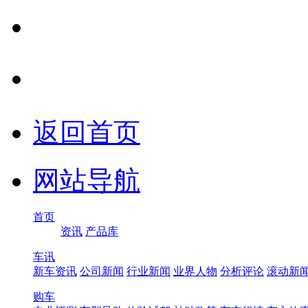
返回首页
网站导航
首页
资讯
产品库
车讯
新车资讯
公司新闻
行业新闻
业界人物
分析评论
滚动新
购车