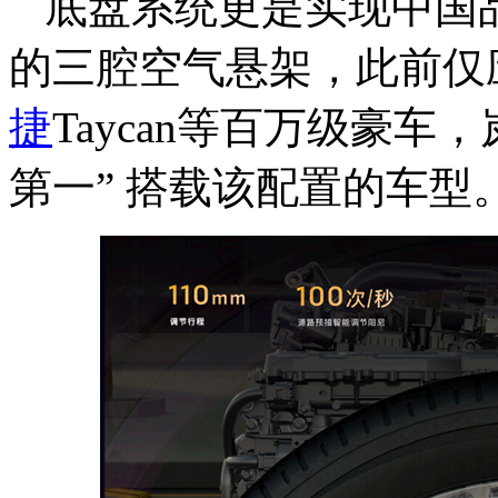
底盘系统更是实现中国
的三腔空气悬架，此前仅
捷
Taycan等百万级豪车
第一” 搭载该配置的车型