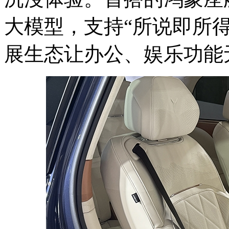
大模型，支持“所说即所得”的
展生态让办公、娱乐功能