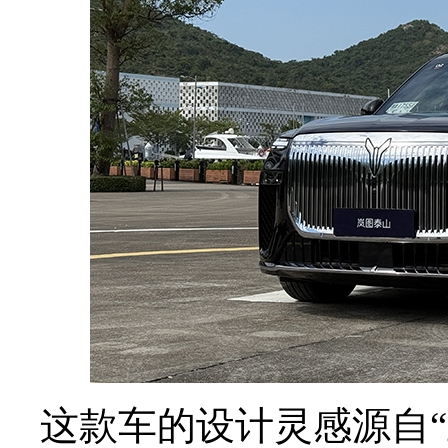
这款车的设计灵感源自