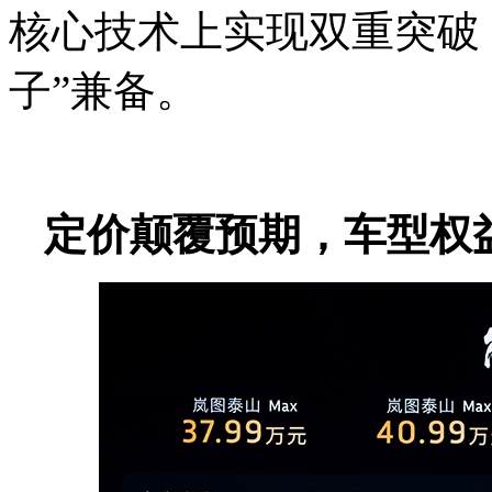
核心技术上实现双重突破，
子”兼备。
定价颠覆预期，车型权