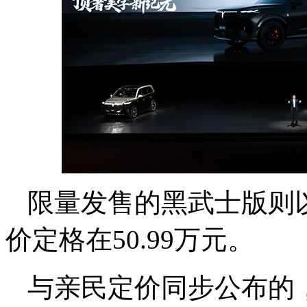
限量发售的黑武士版则
价定格在50.99万元。
与亲民定价同步公布的，是