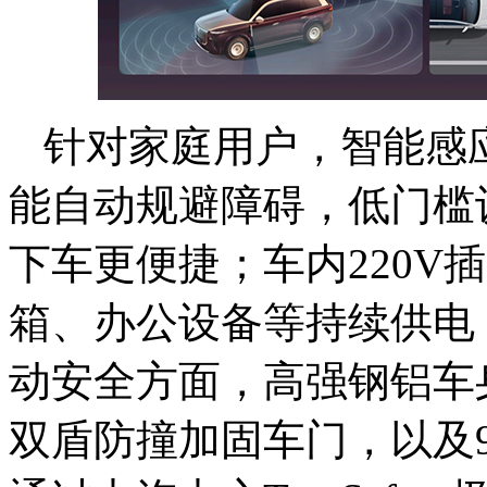
针对家庭用户，智能感
能自动规避障碍，低门槛
下车更便捷；车内220V插
箱、办公设备等持续供电
动安全方面，高强钢铝车身
双盾防撞加固车门，以及