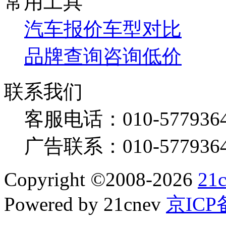
常用工具
汽车报价
车型对比
品牌查询
咨询低价
联系我们
客服电话：
010-577936
广告联系：
010-577936
Copyright
©
2008-2026
21
Powered by 21cnev
京ICP备