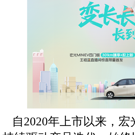
自2020年上市以来，宏