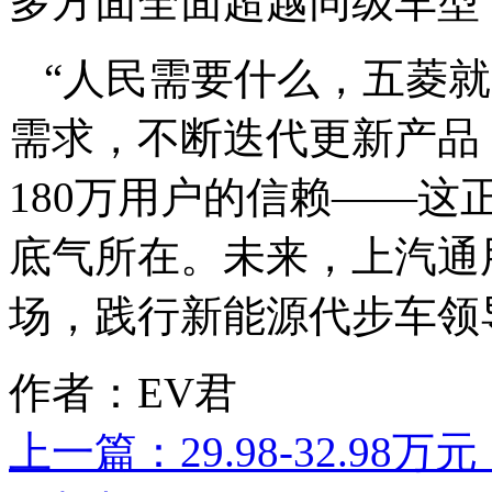
多方面全面超越同级车型，
“人民需要什么，五菱
需求，不断迭代更新产品，
180万用户的信赖——这正
底气所在。未来，上汽通
场，践行新能源代步车领
作者：EV君
上一篇：
29.98-32.