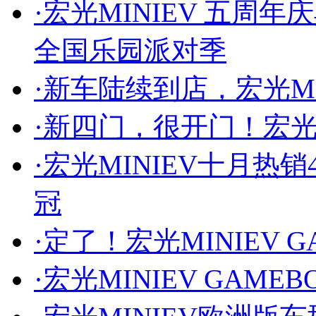
·
宏光MINIEV 五周
全国乐园派对季
·
新车陆续到店，宏光MI
·
新四门，很开门！宏光M
·
宏光MINIEV十月热销
冠
·
定了！宏光MINIEV 
·
宏光MINIEV GAME