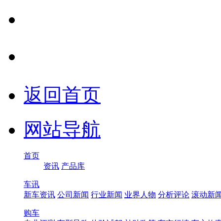
返回首页
网站导航
首页
资讯
产品库
车讯
新车资讯
公司新闻
行业新闻
业界人物
分析评论
滚动新
购车