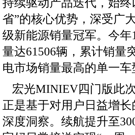
持续驱动产品迭代，始终
省”的核心优势，深受广大
级新能源销量冠军。今年1
量达61506辆，累计销量
电市场销量最高的单一车
宏光MINIEV四门版此
正是基于对用户日益增长
深度洞察。续航提升至3