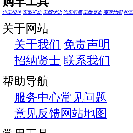
购车工具
汽车报价
车型汇总
车型对比
汽车图库
车型查询
商家地图
购车
关于网站
关于我们
免责声明
招纳贤士
联系我们
帮助导航
服务中心
常见问题
意见反馈
网站地图