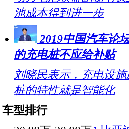
池成本得到进一步
2019中国汽车
的充电桩不应给补贴
刘晓民表示，充电设施
桩的特性就是智能化
车型排行