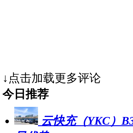
↓点击加载更多评论
今日推荐
云快充（YKC）B