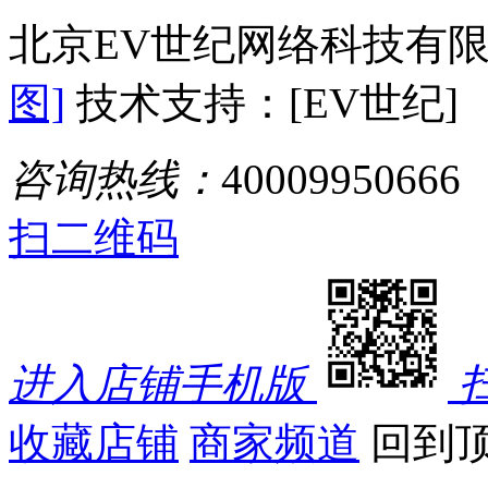
北京EV世纪网络科技有
图]
技术支持：[EV世纪]
咨询热线：
40009950666
扫二维码
进入店铺手机版
收藏店铺
商家频道
回到