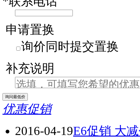
*
联系电话
申请置换
询价同时提交置换
补充说明
优惠促销
2016-04-19
E6促销 大减