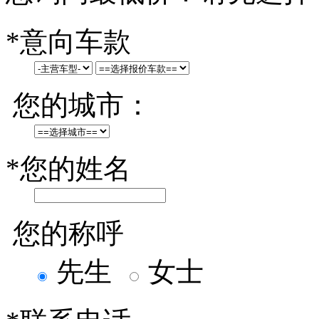
*
意向车款
您的城市：
*
您的姓名
您的称呼
先生
女士