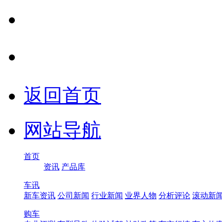
返回首页
网站导航
首页
资讯
产品库
车讯
新车资讯
公司新闻
行业新闻
业界人物
分析评论
滚动新
购车