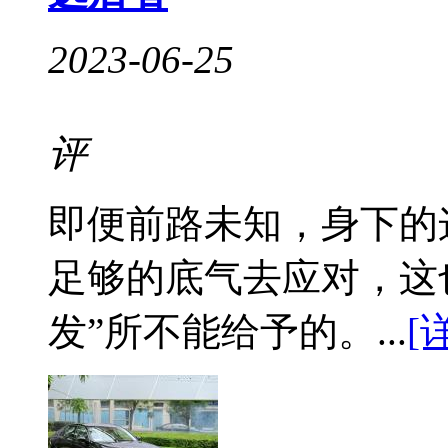
2023-06-25
评
即便前路未知，身下的这台
足够的底气去应对，这
发”所不能给予的。...
[