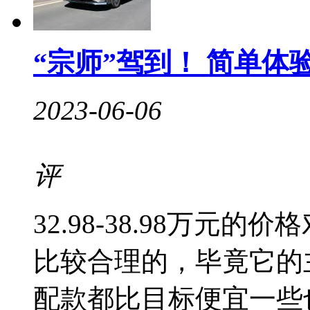
“宗师”驾到！ 简单体
2023-06-06
评
32.98-38.98万元
比较合理的，毕竟它的
配款都比目标便宜一些也