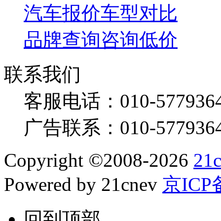
汽车报价
车型对比
品牌查询
咨询低价
联系我们
客服电话：
010-577936
广告联系：
010-577936
Copyright
©
2008-2026
21
Powered by 21cnev
京ICP备
回到顶部