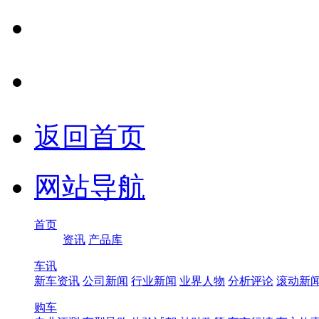
返回首页
网站导航
首页
资讯
产品库
车讯
新车资讯
公司新闻
行业新闻
业界人物
分析评论
滚动新
购车