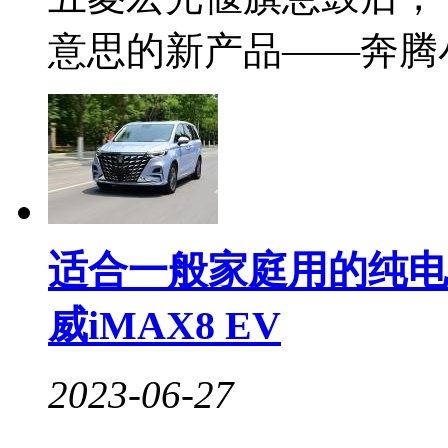
意思的新产品——奔腾小
适合一般家庭用的纯电
威iMAX8 EV
2023-06-27