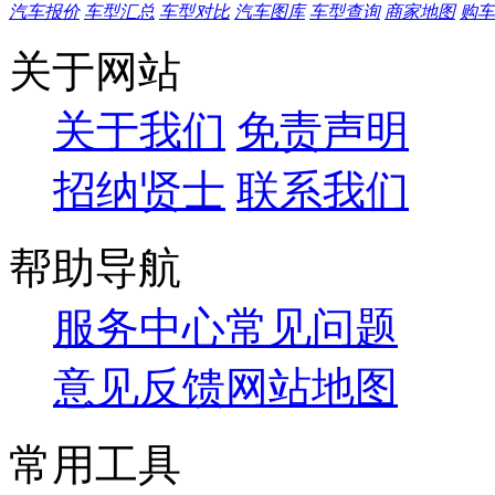
汽车报价
车型汇总
车型对比
汽车图库
车型查询
商家地图
购车
关于网站
关于我们
免责声明
招纳贤士
联系我们
帮助导航
服务中心
常见问题
意见反馈
网站地图
常用工具