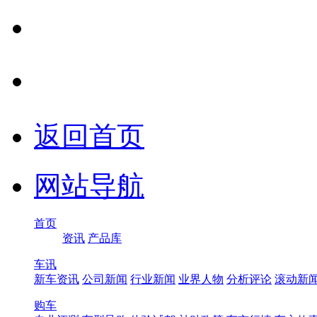
返回首页
网站导航
首页
资讯
产品库
车讯
新车资讯
公司新闻
行业新闻
业界人物
分析评论
滚动新
购车