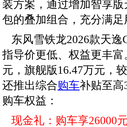
装方案，通过增加智享版
包的叠加组合，充分满足
东风雪铁龙2026款天逸C
指导价更低、权益更丰富。
元，旗舰版16.47万元，
还推出综合
购车
补贴至高
购车权益：
现金礼：购车享26000