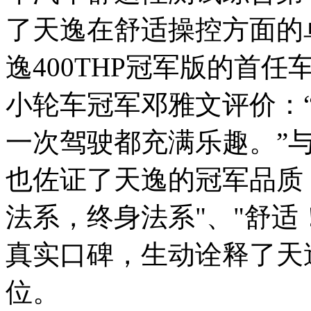
了天逸在舒适操控方面的
逸400THP冠军版的首任
小轮车冠军邓雅文评价：
一次驾驶都充满乐趣。”
也佐证了天逸的冠军品质：
法系，终身法系"、"舒适
真实口碑，生动诠释了天逸
位。