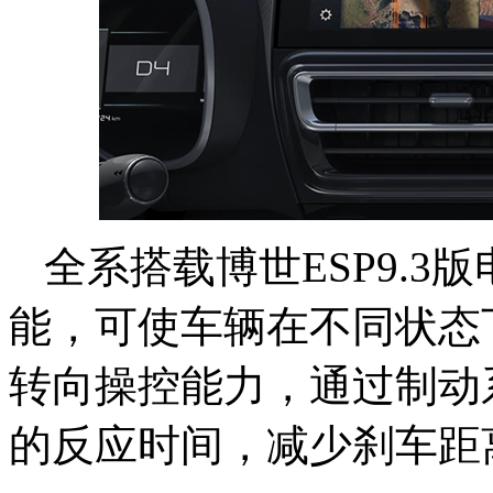
全系搭载博世ESP9.3
能，可使车辆在不同状态
转向操控能力，通过制动
的反应时间，减少刹车距