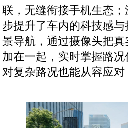
联，无缝衔接手机生态；
步提升了车内的科技感与
景导航，通过摄像头把真
加在一起，实时掌握路况
对复杂路况也能从容应对