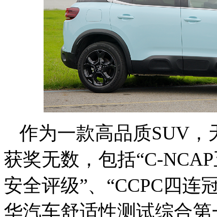
作为一款高品质SUV
获奖无数，包括“C-NCAP
安全评级”、“CCPC四连冠
华汽车舒适性测试综合第