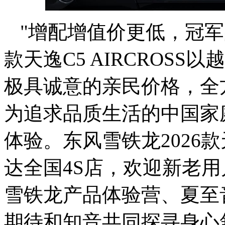
"增配增值价更低，冠军
款天逸C5 AIRCROS
极具诚意的亲民价格，全方
为追求品质生活的中国家
体验。东风雪铁龙2026款天
达全国4S店，欢迎新老用
雪铁龙产品体验营、夏至
期待和知音共同探寻身心