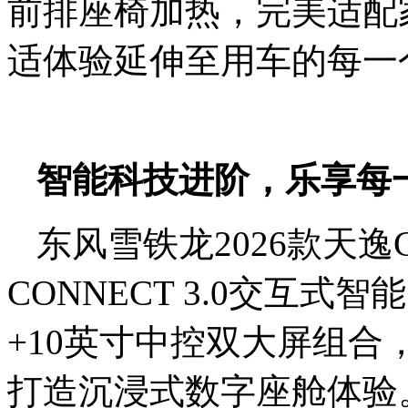
前排座椅加热，完美适配
适体验延伸至用车的每一
智能科技进阶，乐享每
东风雪铁龙2026款天逸C5
CONNECT 3.0交互式
+10英寸中控双大屏组
打造沉浸式数字座舱体验。全系