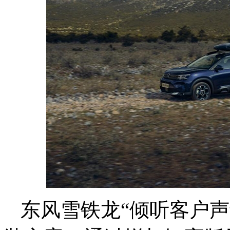
东风雪铁龙“倾听客户