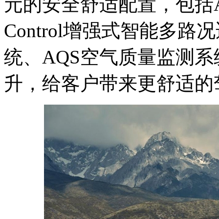
元的安全舒适配置，包括AD
Control增强式智能多
统、AQS空气质量监测
升，给客户带来更舒适的