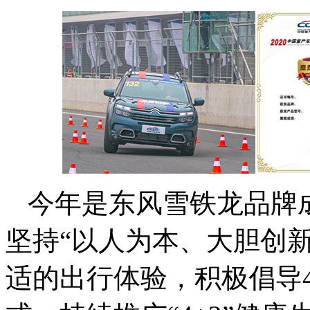
今年是东风雪铁龙品牌
坚持“以人为本、大胆创
适的出行体验，积极倡导