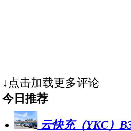
↓点击加载更多评论
今日推荐
云快充（YKC）B