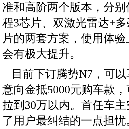
准和高阶两个版本，分别
程3芯片、双激光雷达+多
片的两套方案，使用体验
会有极大提升。
目前下订腾势N7，可
意向金抵5000元购车款
拉到30万以内。首任车
了用户最纠结的一点担忧