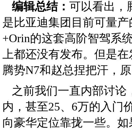
编辑总结：
可以看出，
是比亚迪集团目前可量产
+Orin的这套高阶智驾
上都还没有发布。但是在
腾势N7和赵总捏把汗，
之前我们一直内部讨论，
内，甚至25、6万的入
向豪华定位靠拢一些。如