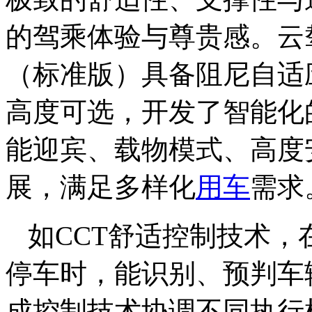
的驾乘体验与尊贵感。云
（标准版）具备阻尼自适
高度可选，开发了智能化
能迎宾、载物模式、高度
展，满足多样化
用车
需求
如CCT舒适控制技术
停车时，能识别、预判车
成控制技术协调不同执行