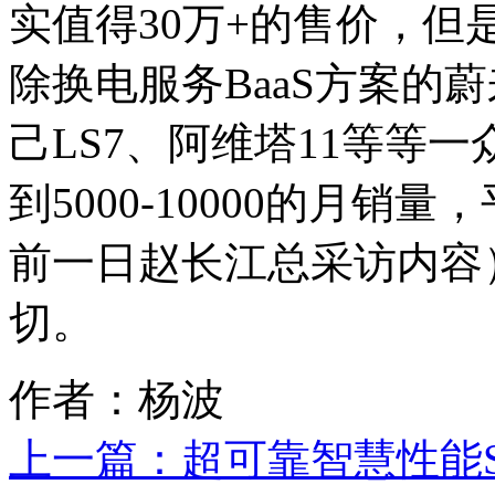
实值得30万+的售价，
除换电服务BaaS方案的蔚
己LS7、阿维塔11等等
到5000-10000的月销
前一日赵长江总采访内容
切。
作者：杨波
上一篇：
超可靠智慧性能S