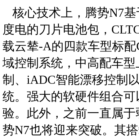
核心技术上，腾势N7基于
度电的刀片电池包，CLTC综
载云辇-A的四款车型标配
域控制系统，中高配车型上
制、iADC智能漂移控制
统。强大的软硬件组合可
验。此外，之前一直属于
势N7也将迎来突破。其搭载