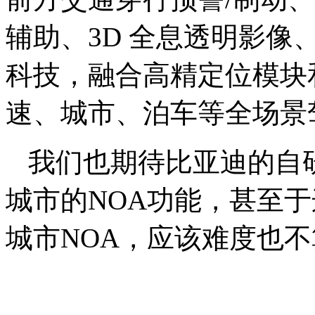
辅助、3D 全息透明影像
科技，融合高精定位模块
速、城市、泊车等全场景
我们也期待比亚迪的自
城市的NOA功能，甚至于
城市NOA，应该难度也