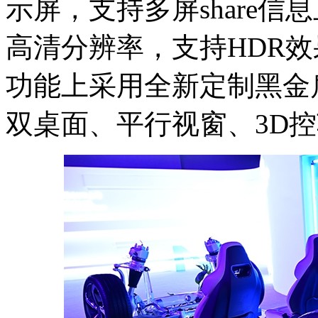
示屏，支持多屏share信
高清分辨率，支持HDR
功能上采用全新定制黑金扁
双桌面、平行视窗、3D