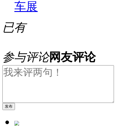
车展
已有
参与评论
网友评论