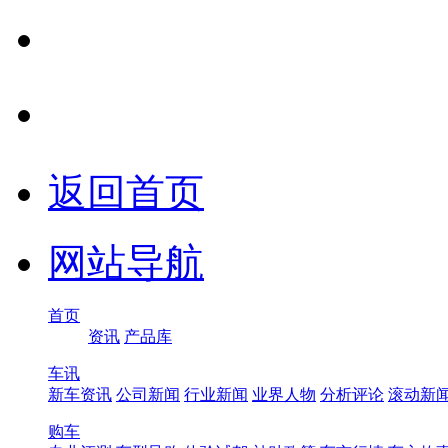
返回首页
网站导航
首页
资讯
产品库
车讯
新车资讯
公司新闻
行业新闻
业界人物
分析评论
滚动新
购车