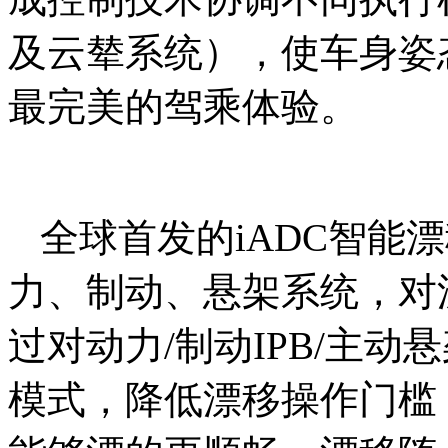
及云辇系统），使车身姿
最完美的驾乘体验。
全球首发的iADC智能
力、制动、悬架系统，对
过对动力/制动IPB/主
模式，降低漂移操作门槛