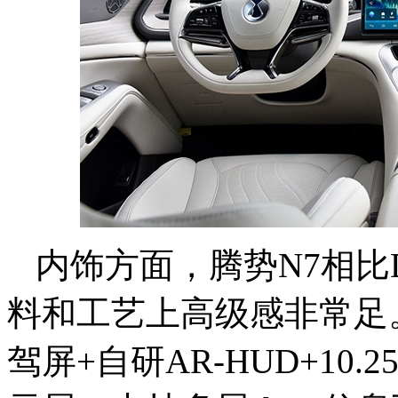
内饰方面，腾势N7相比
料和工艺上高级感非常足。1
驾屏+自研AR-HUD+10