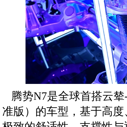
腾势N7是全球首搭云辇
准版）的车型，基于高度
极致的舒适性、支撑性与