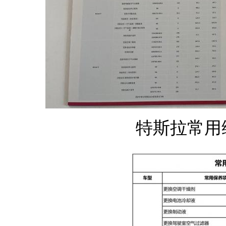
特斯拉常用