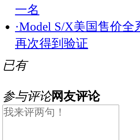
一名
·
Model S/X美国售
再次得到验证
已有
参与评论
网友评论