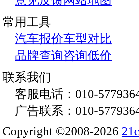
意见反馈
网站地图
常用工具
汽车报价
车型对比
品牌查询
咨询低价
联系我们
客服电话：
010-577936
广告联系：
010-577936
Copyright
©
2008-2026
21