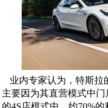
业内专家认为，特斯拉
主要因为其直营模式中门
的4S店模式中，约70%