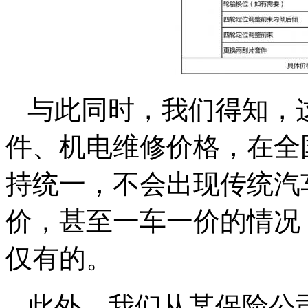
与此同时，我们得知，
件、机电维修价格，在全
持统一，不会出现传统汽
价，甚至一车一价的情况
仅有的。
此外，我们从某保险公