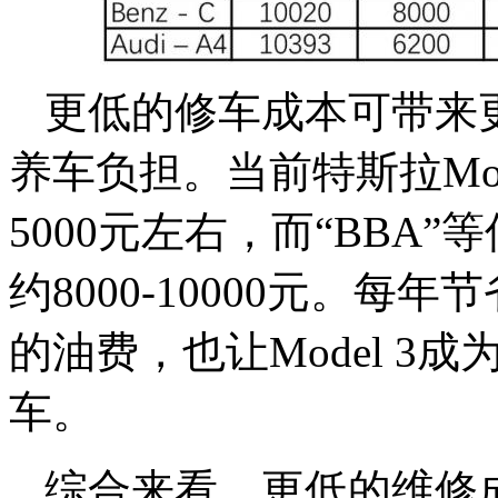
更低的修车成本可带来
养车负担。当前特斯拉Mod
5000元左右，而“BBA
约8000-10000元。每年
的油费，也让Model 3
车。
综合来看，更低的维修