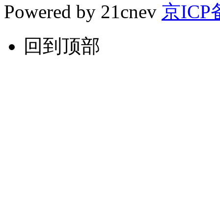
Powered by 21cnev
京ICP备
回到顶部