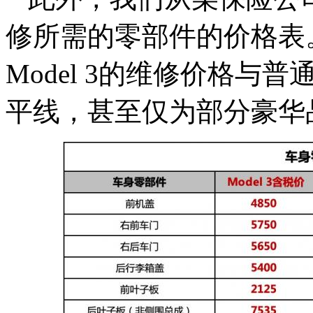
修所需的零部件的价格表
Model 3的维修价格
平线，甚至仅为部分豪华