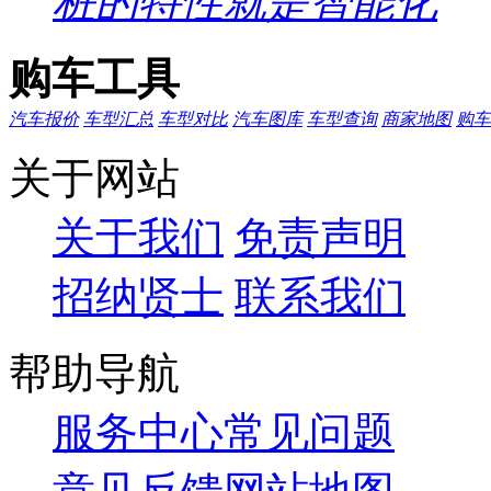
桩的特性就是智能化
购车工具
汽车报价
车型汇总
车型对比
汽车图库
车型查询
商家地图
购车
关于网站
关于我们
免责声明
招纳贤士
联系我们
帮助导航
服务中心
常见问题