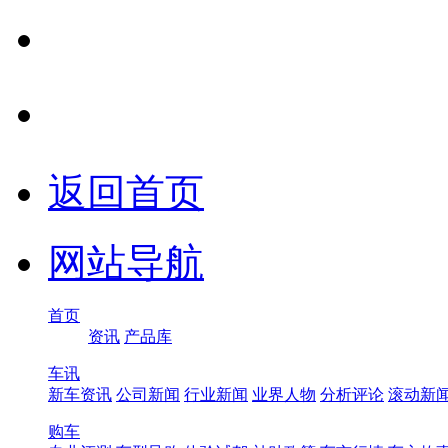
返回首页
网站导航
首页
资讯
产品库
车讯
新车资讯
公司新闻
行业新闻
业界人物
分析评论
滚动新
购车