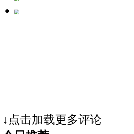
↓点击加载更多评论