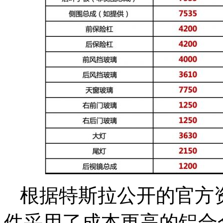
根据特斯拉公开的官方资料
件采用了成本更高的铝合