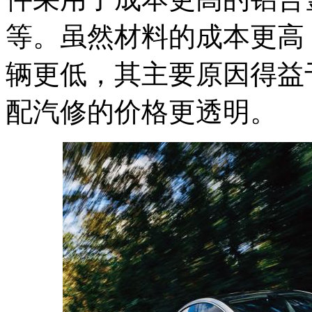
等。虽然材料的成本更高
辆更低，其主要原因得益
配汽修的价格更透明。