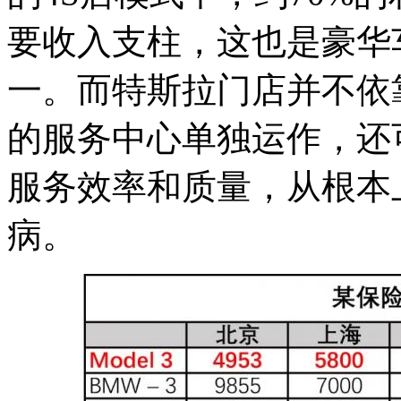
要收入支柱，这也是豪华
一。而特斯拉门店并不依
的服务中心单独运作，还
服务效率和质量，从根本
病。