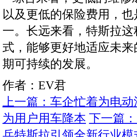
以及更低的保险费用，也是
一。长远来看，特斯拉这
式，能够更好地适应未来
期可持续的发展。
作者：EV君
上一篇：
车企忙着为电动
为用户用车降本
下一篇：
兵特斯拉引领全新行业模