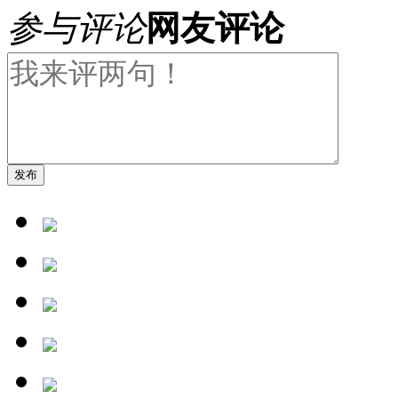
参与评论
网友评论