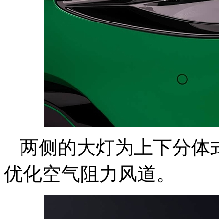
两侧的大灯为上下分体式
优化空气阻力风道。