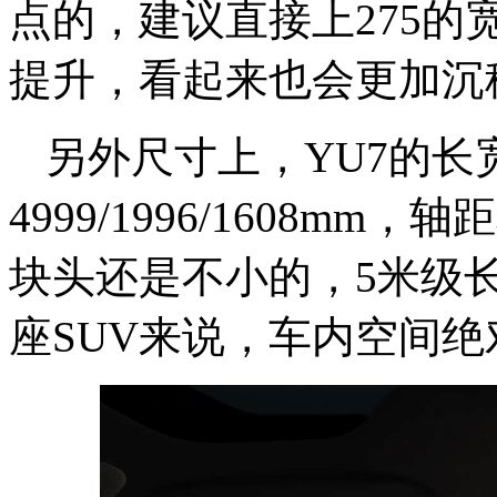
点的，建议直接上275
提升，看起来也会更加沉
另外尺寸上，YU7的长
4999/1996/1608mm
块头还是不小的，5米级
座SUV来说，车内空间