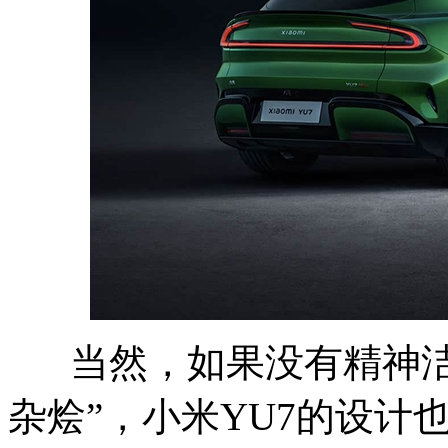
当然，如果没有精神洁
杂烩”，小米YU7的设计