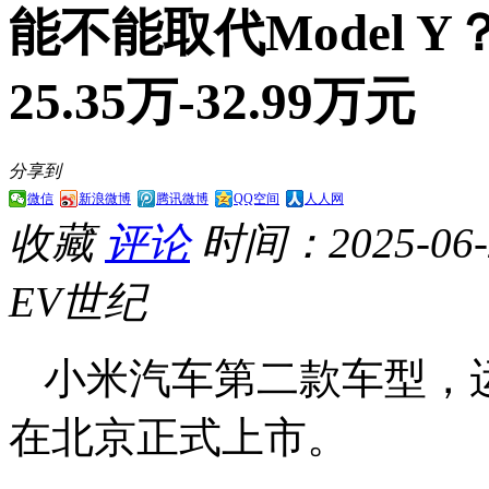
能不能取代Model 
25.35万-32.99万元
分享到
微信
新浪微博
腾讯微博
QQ空间
人人网
收藏
评论
时间：2025-06-2
EV世纪
小米汽车第二款车型，运
在北京正式上市。