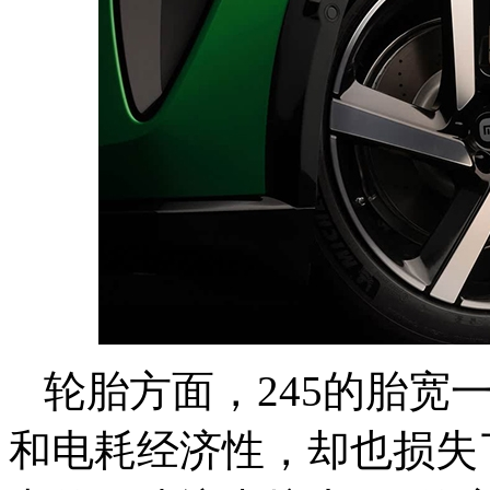
轮胎方面，245的胎宽
和电耗经济性，却也损失