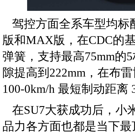
驾控方面全系车型均标配 
版和MAX版，在CDC的
弹簧，支持最高75mm的
隙提高到222mm，在布
100-0km/h 最短制动距离 
在SU7大获成功后，小
品力各方面也都是当下最