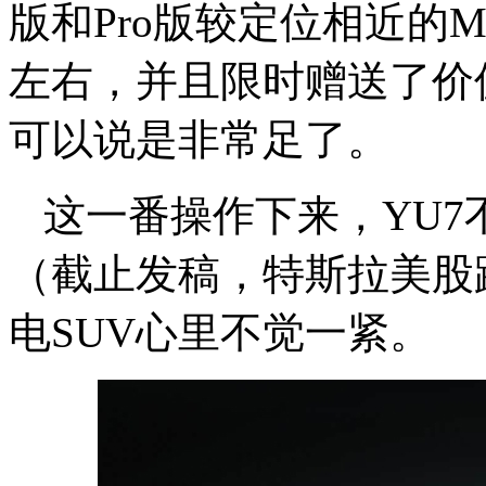
版和Pro版较定位相近的Mo
左右，并且限时赠送了价
可以说是非常足了。
这一番操作下来，YU
（截止发稿，特斯拉美股跌
电SUV心里不觉一紧。