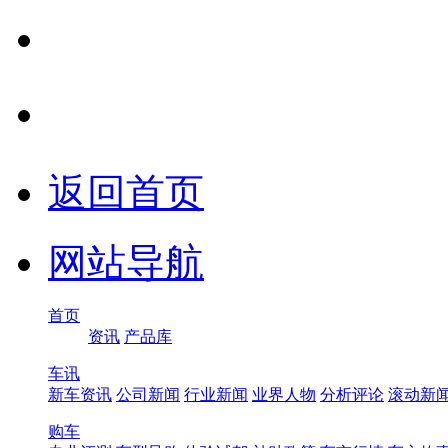
返回首页
网站导航
首页
资讯
产品库
车讯
新车资讯
公司新闻
行业新闻
业界人物
分析评论
滚动新
购车