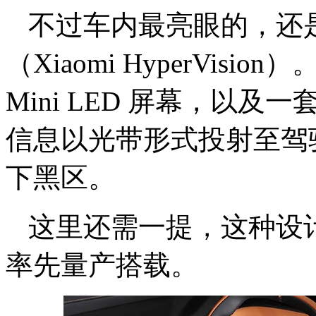
不过车内最亮眼的，还
（Xiaomi HyperVi
Mini LED 屏幕，以
信息以光带形式投射至驾
下黑区。
这里还需一提，这种设
率先量产搭载。