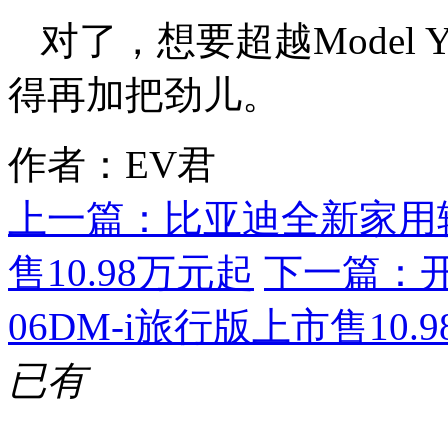
对了，想要超越Mode
得再加把劲儿。
作者：EV君
上一篇：
比亚迪全新家用
售10.98万元起
下一篇：
06DM-i旅行版上市售10.
已有