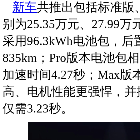
新车
共推出包括标准版、
别为25.35万元、27.99
采用96.3kWh电池包
835km；Pro版本电池
加速时间4.27秒；Ma
高、电机性能更强悍，并
仅需3.23秒。