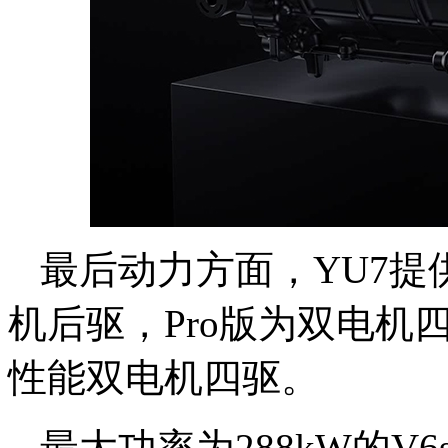
最后动力方面，YU7
机后驱，Pro版为双电机四驱
性能双电机四驱。
最大功率为288kW的V6s