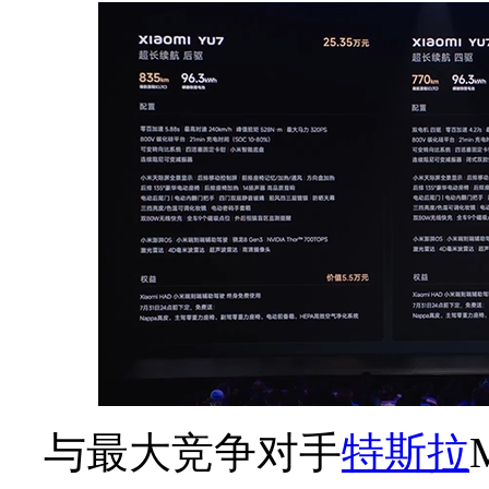
与最大竞争对手
特斯拉