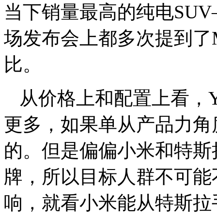
当下销量最高的纯电SUV—
场发布会上都多次提到了M
比。
从价格上和配置上看，
更多，如果单从产品力角
的。但是偏偏小米和特斯
牌，所以目标人群不可能
响，就看小米能从特斯拉