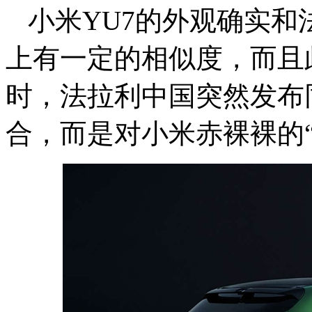
小米YU7的外观确实和
上有一定的相似度，而且
时，法拉利中国突然发布
合，而是对小米赤裸裸的