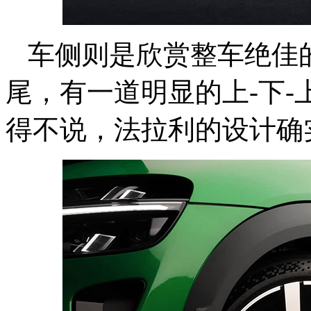
车侧则是欣赏整车绝佳
尾，有一道明显的上-下
得不说，法拉利的设计确