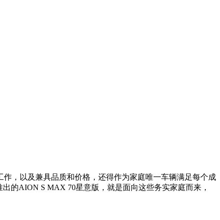
工作，以及兼具品质和价格，还得作为家庭唯一车辆满足每个成
AION S MAX 70星意版，就是面向这些务实家庭而来，