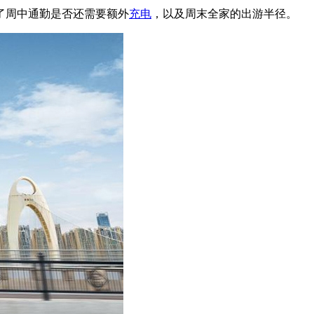
了周中通勤是否还需要额外
充电
，以及周末全家的出游半径。