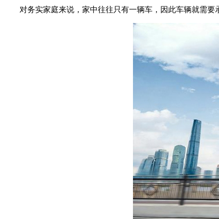
对务实家庭来说，家中往往只有一辆车，因此车辆就需要