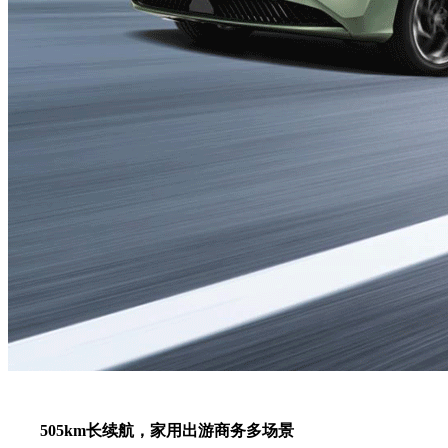
505km长续航，家用出游商务多场景