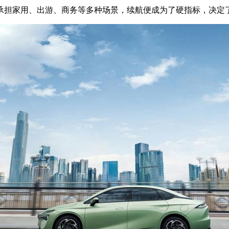
承担家用、出游、商务等多种场景，续航便成为了硬指标，决定