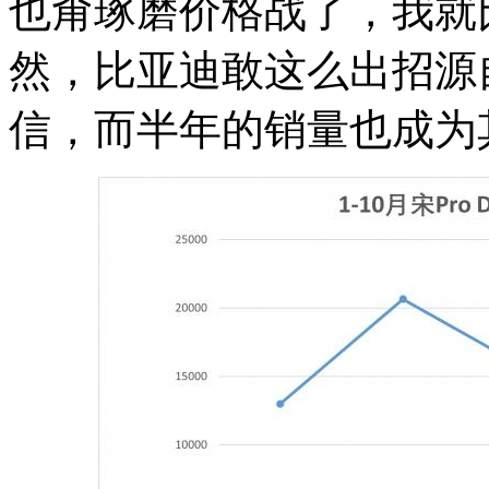
也甭琢磨价格战了，我就
然，比亚迪敢这么出招源
信，而半年的销量也成为