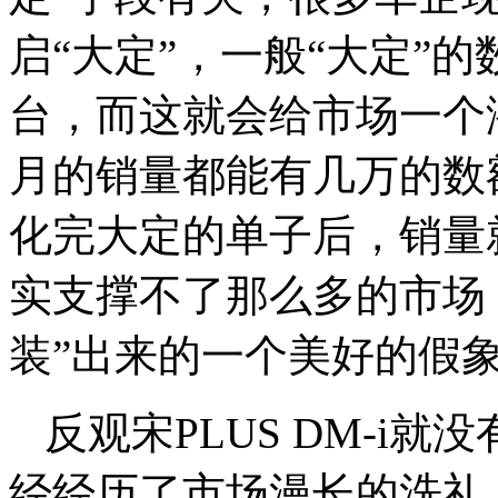
启“大定”，一般“大定”
台，而这就会给市场一个
月的销量都能有几万的数
化完大定的单子后，销量
实支撑不了那么多的市场
装”出来的一个美好的假
反观宋PLUS DM-i
经经历了市场漫长的洗礼