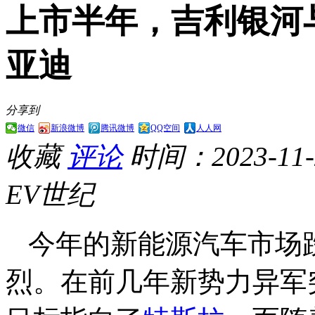
上市半年，吉利银河
亚迪
分享到
微信
新浪微博
腾讯微博
QQ空间
人人网
收藏
评论
时间：2023-11-2
EV世纪
今年的新能源汽车市场
烈。在前几年新势力异军