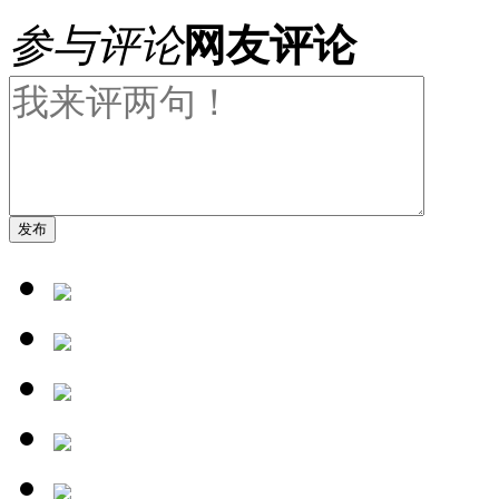
参与评论
网友评论