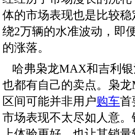
体的市场表现也是比较稳
绕2万辆的水准波动，即
的涨落。
哈弗枭龙MAX和吉利银
也都有自己的卖点。枭龙
区间可能并非用户
购车
首
市场表现不太尽如人意。
上体验更好，也让其销量