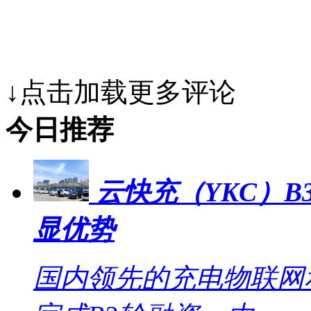
↓点击加载更多评论
今日推荐
云快充（YKC）B
显优势
国内领先的充电物联网