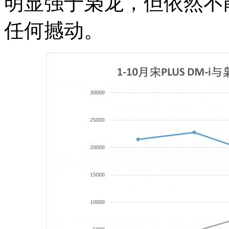
明显强于枭龙，但依然不能对
任何撼动。