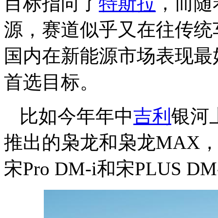
目标指向了
特斯拉
，而随
源，赛道似乎又在往传统
国内在新能源市场表现最
首选目标。
比如今年年中
吉利
银河
推出的枭龙和枭龙MAX
宋Pro DM-i和宋PLUS D