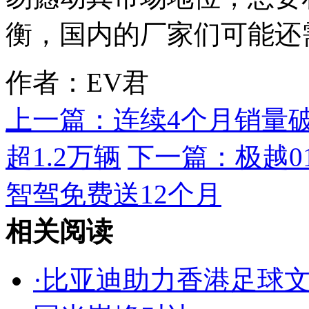
衡，国内的厂家们可能还
作者：EV君
上一篇：
连续4个月销量
超1.2万辆
下一篇：
极越0
智驾免费送12个月
相关阅读
·
比亚迪助力香港足球文