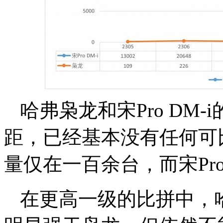
哈弗枭龙和宋Pro DM
距，已经基本没有任何可
量仅在一百余台，而宋Pro
在更高一级的比拼中，哈