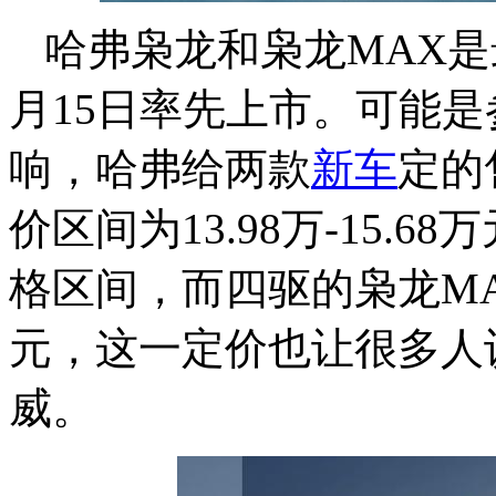
哈弗枭龙和枭龙MAX
月15日率先上市。可能
响，哈弗给两款
新车
定的
价区间为13.98万-15.
格区间，而四驱的枭龙MAX售
元，这一定价也让很多人
威。