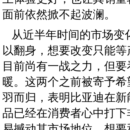
面前依然掀不起波澜。
从近半年时间的市场变
以翻身，想要改变只能等
目前尚有一战之力，但要
暖。这两个之前被寄予希
羽而归，表明比亚迪在新
品已经在消费者心中打下
易撼动其市场地位，想要