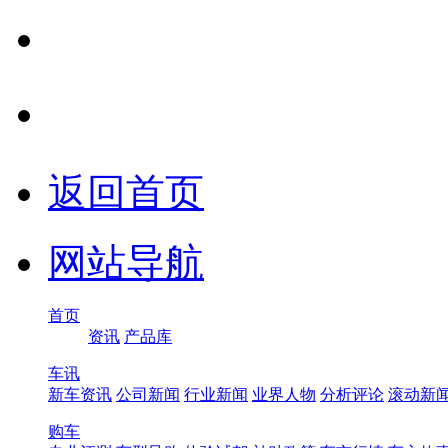
返回首页
网站导航
首页
资讯
产品库
车讯
新车资讯
公司新闻
行业新闻
业界人物
分析评论
滚动新
购车